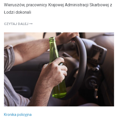
Wieruszów, pracownicy Krajowej Administracji Skarbowej z
Łodzi dokonali
CZYTAJ DALEJ
Kronika policyjna