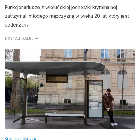
Funkcjonariusze z wieluńskiej jednostki kryminalnej
zatrzymali młodego mężczyznę w wieku 20 lat, który jest
podejrzany
CZYTAJ DALEJ
Kronika policyjna