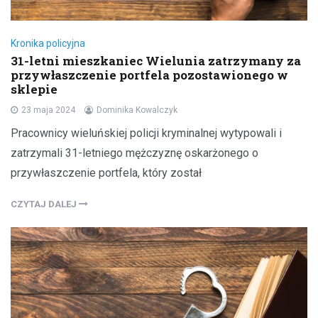
Kronika policyjna
31-letni mieszkaniec Wielunia zatrzymany za
przywłaszczenie portfela pozostawionego w
sklepie
23 maja 2024
Dominika Kowalczyk
Pracownicy wieluńskiej policji kryminalnej wytypowali i
zatrzymali 31-letniego mężczyznę oskarżonego o
przywłaszczenie portfela, który został
CZYTAJ DALEJ