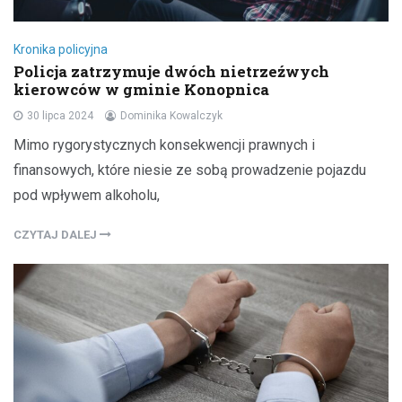
Kronika policyjna
Policja zatrzymuje dwóch nietrzeźwych
kierowców w gminie Konopnica
30 lipca 2024
Dominika Kowalczyk
Mimo rygorystycznych konsekwencji prawnych i
finansowych, które niesie ze sobą prowadzenie pojazdu
pod wpływem alkoholu,
CZYTAJ DALEJ