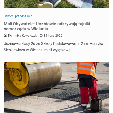
Szkoły i przedszkola
Mali Obywatele: Uczniowie odkrywają tajniki
samorządu w Wieluniu
Dominika Kowalczyk
15 lipca 2026
Uczniowie klasy 2c ze Szkoły Podstawowej nr 2 im. Henryka
Sienkiewicza w Wieluniu mieli wyjątkową…