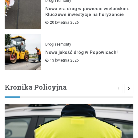
Drogi i remonty
Nowa era dróg w powiecie wieluńskim:
Kluczowe inwestycje na horyzoncie
20 kwietnia 2026
Drogi i remonty
Nowa jakość dróg w Popowicach!
13 kwietnia 2026
Kronika Policyjna