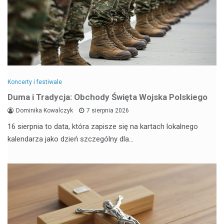
Koncerty i festiwale
Duma i Tradycja: Obchody Święta Wojska Polskiego
Dominika Kowalczyk
7 sierpnia 2026
16 sierpnia to data, która zapisze się na kartach lokalnego
kalendarza jako dzień szczególny dla…