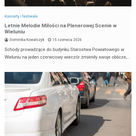
Koncerty i festiwale
Letnie Melodie Miłości na Plenerowej Scenie w
Wieluniu
Dominika Kowalczyk
15 czerwca 2026
Schody prowadzące do budynku Starostwa Powiatowego w
Wieluniu na jeden czerwcowy wieczór zmieniły swoje oblicze,…