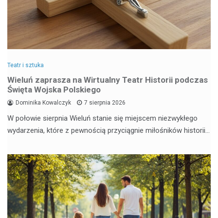
Teatr i sztuka
Wieluń zaprasza na Wirtualny Teatr Historii podczas
Święta Wojska Polskiego
Dominika Kowalczyk
7 sierpnia 2026
W połowie sierpnia Wieluń stanie się miejscem niezwykłego
wydarzenia, które z pewnością przyciągnie miłośników historii…