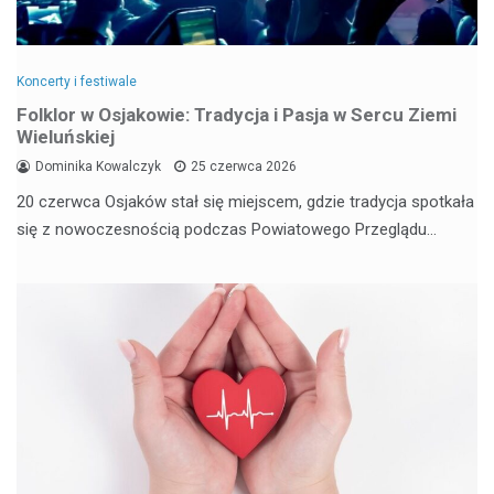
Koncerty i festiwale
Folklor w Osjakowie: Tradycja i Pasja w Sercu Ziemi
Wieluńskiej
Dominika Kowalczyk
25 czerwca 2026
20 czerwca Osjaków stał się miejscem, gdzie tradycja spotkała
się z nowoczesnością podczas Powiatowego Przeglądu…