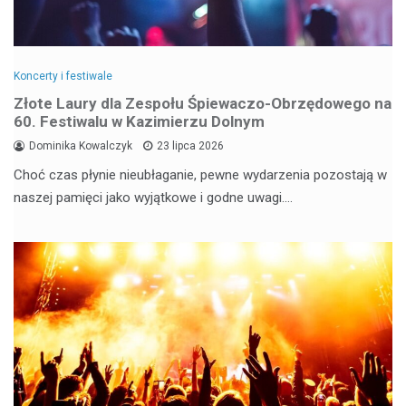
Koncerty i festiwale
Złote Laury dla Zespołu Śpiewaczo-Obrzędowego na
60. Festiwalu w Kazimierzu Dolnym
Dominika Kowalczyk
23 lipca 2026
Choć czas płynie nieubłaganie, pewne wydarzenia pozostają w
naszej pamięci jako wyjątkowe i godne uwagi.…