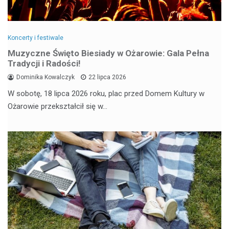
Koncerty i festiwale
Muzyczne Święto Biesiady w Ożarowie: Gala Pełna
Tradycji i Radości!
Dominika Kowalczyk
22 lipca 2026
W sobotę, 18 lipca 2026 roku, plac przed Domem Kultury w
Ożarowie przekształcił się w…