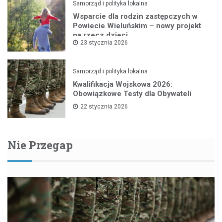
Samorząd i polityka lokalna
Wsparcie dla rodzin zastępczych w
Powiecie Wieluńskim – nowy projekt
na rzecz dzieci
23 stycznia 2026
Samorząd i polityka lokalna
Kwalifikacja Wojskowa 2026:
Obowiązkowe Testy dla Obywateli
22 stycznia 2026
Nie Przegap