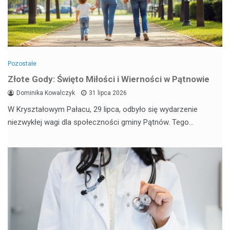
Pozostałe
Złote Gody: Święto Miłości i Wierności w Pątnowie
Dominika Kowalczyk
31 lipca 2026
W Kryształowym Pałacu, 29 lipca, odbyło się wydarzenie
niezwykłej wagi dla społeczności gminy Pątnów. Tego…