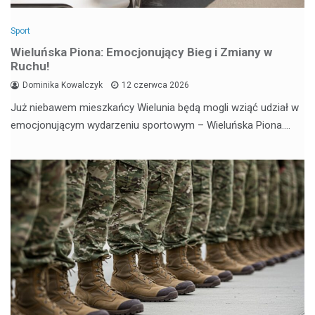
Sport
Wieluńska Piona: Emocjonujący Bieg i Zmiany w
Ruchu!
Dominika Kowalczyk
12 czerwca 2026
Już niebawem mieszkańcy Wielunia będą mogli wziąć udział w
emocjonującym wydarzeniu sportowym – Wieluńska Piona.…