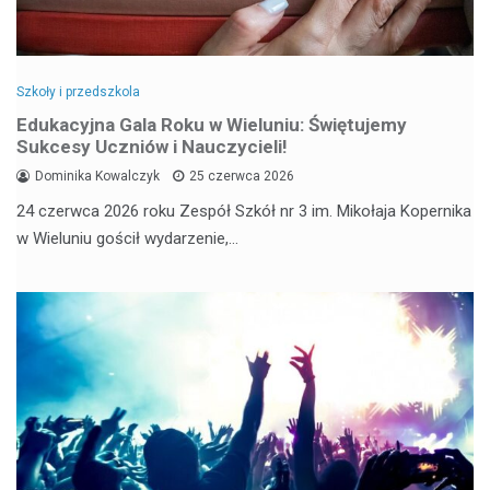
Szkoły i przedszkola
Edukacyjna Gala Roku w Wieluniu: Świętujemy
Sukcesy Uczniów i Nauczycieli!
Dominika Kowalczyk
25 czerwca 2026
24 czerwca 2026 roku Zespół Szkół nr 3 im. Mikołaja Kopernika
w Wieluniu gościł wydarzenie,…