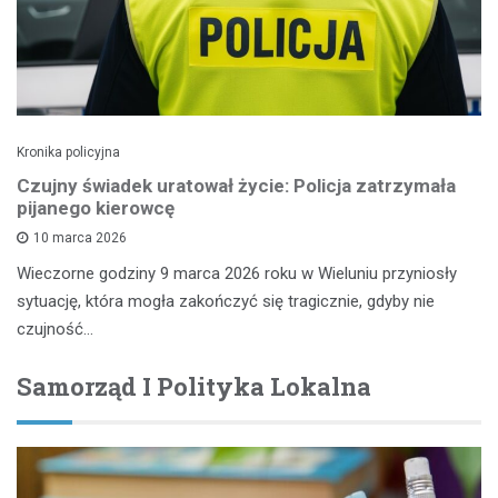
Kronika policyjna
Czujny świadek uratował życie: Policja zatrzymała
pijanego kierowcę
10 marca 2026
Wieczorne godziny 9 marca 2026 roku w Wieluniu przyniosły
sytuację, która mogła zakończyć się tragicznie, gdyby nie
czujność…
Samorząd I Polityka Lokalna