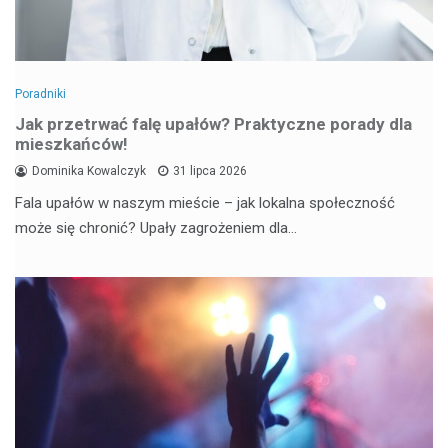
Poradniki
Jak przetrwać falę upałów? Praktyczne porady dla
mieszkańców!
Dominika Kowalczyk
31 lipca 2026
Fala upałów w naszym mieście – jak lokalna społeczność
może się chronić? Upały zagrożeniem dla…