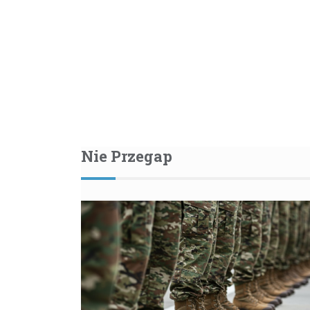
Nie Przegap