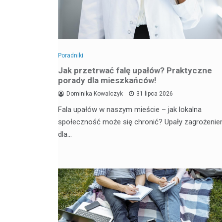
Poradniki
Jak przetrwać falę upałów? Praktyczne
porady dla mieszkańców!
Dominika Kowalczyk
31 lipca 2026
Fala upałów w naszym mieście – jak lokalna
społeczność może się chronić? Upały zagrożeni
dla…