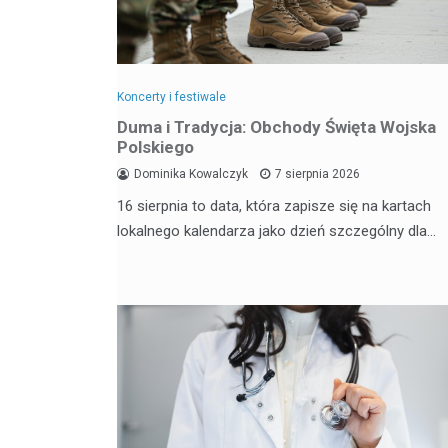
Koncerty i festiwale
Duma i Tradycja: Obchody Święta Wojska
Polskiego
Dominika Kowalczyk
7 sierpnia 2026
16 sierpnia to data, która zapisze się na kartach
lokalnego kalendarza jako dzień szczególny dla…