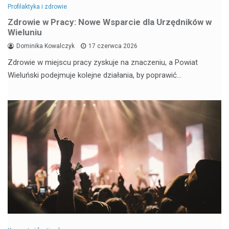
Profilaktyka i zdrowie
Zdrowie w Pracy: Nowe Wsparcie dla Urzędników w
Wieluniu
Dominika Kowalczyk
17 czerwca 2026
Zdrowie w miejscu pracy zyskuje na znaczeniu, a Powiat
Wieluński podejmuje kolejne działania, by poprawić…