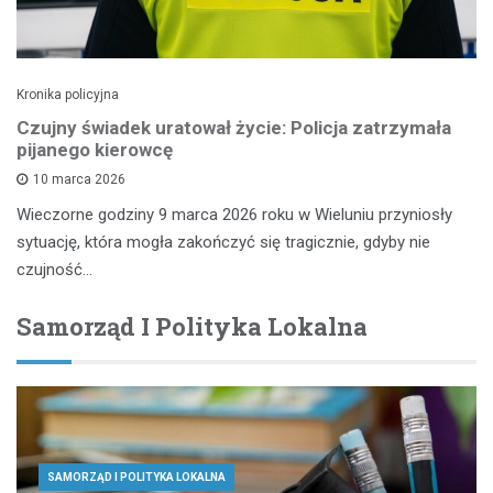
Kronika policyjna
Czujny świadek uratował życie: Policja zatrzymała
pijanego kierowcę
10 marca 2026
Wieczorne godziny 9 marca 2026 roku w Wieluniu przyniosły
sytuację, która mogła zakończyć się tragicznie, gdyby nie
czujność…
Samorząd I Polityka Lokalna
SAMORZĄD I POLITYKA LOKALNA