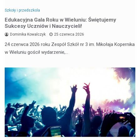
Szkoły i przedszkola
Edukacyjna Gala Roku w Wieluniu: Świętujemy
Sukcesy Uczniów i Nauczycieli!
Dominika Kowalczyk
25 czerwca 2026
24 czerwca 2026 roku Zespół Szkół nr 3 im. Mikołaja Kopernika
w Wieluniu gościł wydarzenie,…