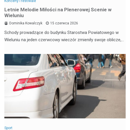
Koncerty i festiwale
Letnie Melodie Miłości na Plenerowej Scenie w
Wieluniu
Dominika Kowalczyk
15 czerwca 2026
Schody prowadzące do budynku Starostwa Powiatowego w
Wieluniu na jeden czerwcowy wieczór zmieniły swoje oblicze,…
Sport