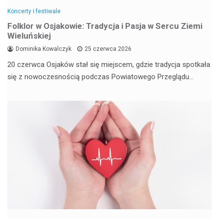
Koncerty i festiwale
Folklor w Osjakowie: Tradycja i Pasja w Sercu Ziemi
Wieluńskiej
Dominika Kowalczyk
25 czerwca 2026
20 czerwca Osjaków stał się miejscem, gdzie tradycja spotkała
się z nowoczesnością podczas Powiatowego Przeglądu…