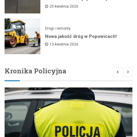
20 kwietnia 2026
Drogi i remonty
Nowa jakość dróg w Popowicach!
13 kwietnia 2026
Kronika Policyjna