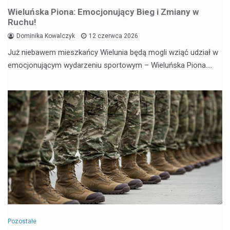
Wieluńska Piona: Emocjonujący Bieg i Zmiany w
Ruchu!
Dominika Kowalczyk
12 czerwca 2026
Już niebawem mieszkańcy Wielunia będą mogli wziąć udział w
emocjonującym wydarzeniu sportowym – Wieluńska Piona.…
Pozostałe