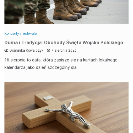
Koncerty i festiwale
Duma i Tradycja: Obchody Święta Wojska Polskiego
Dominika Kowalczyk
7 sierpnia 2026
16 sierpnia to data, która zapisze się na kartach lokalnego
kalendarza jako dzień szczególny dla…