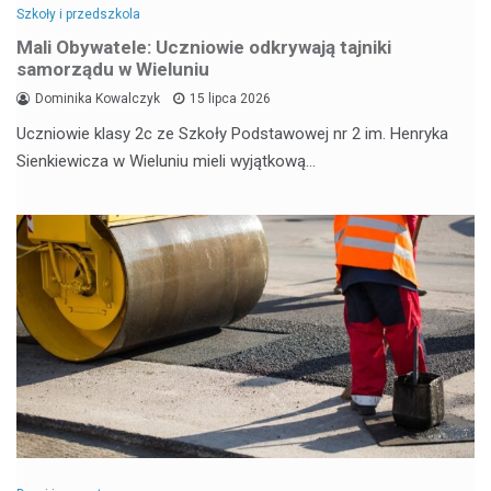
Szkoły i przedszkola
Mali Obywatele: Uczniowie odkrywają tajniki
samorządu w Wieluniu
Dominika Kowalczyk
15 lipca 2026
Uczniowie klasy 2c ze Szkoły Podstawowej nr 2 im. Henryka
Sienkiewicza w Wieluniu mieli wyjątkową…