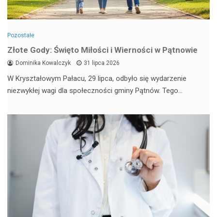
Pozostałe
Złote Gody: Święto Miłości i Wierności w Pątnowie
Dominika Kowalczyk
31 lipca 2026
W Kryształowym Pałacu, 29 lipca, odbyło się wydarzenie
niezwykłej wagi dla społeczności gminy Pątnów. Tego…