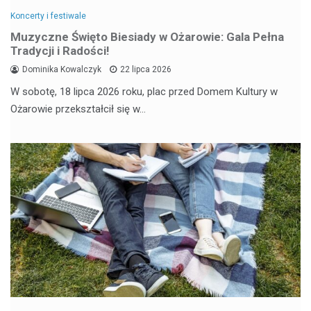
Koncerty i festiwale
Muzyczne Święto Biesiady w Ożarowie: Gala Pełna
Tradycji i Radości!
Dominika Kowalczyk
22 lipca 2026
W sobotę, 18 lipca 2026 roku, plac przed Domem Kultury w
Ożarowie przekształcił się w…