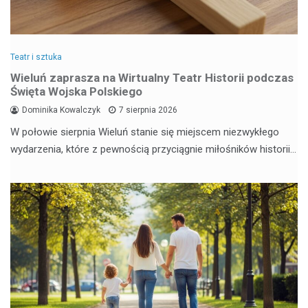
Teatr i sztuka
Wieluń zaprasza na Wirtualny Teatr Historii podczas
Święta Wojska Polskiego
Dominika Kowalczyk
7 sierpnia 2026
W połowie sierpnia Wieluń stanie się miejscem niezwykłego
wydarzenia, które z pewnością przyciągnie miłośników historii…