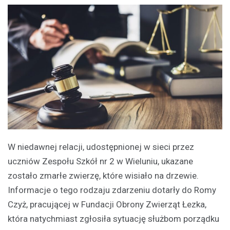
W niedawnej relacji, udostępnionej w sieci przez
uczniów Zespołu Szkół nr 2 w Wieluniu, ukazane
zostało zmarłe zwierzę, które wisiało na drzewie.
Informacje o tego rodzaju zdarzeniu dotarły do Romy
Czyż, pracującej w Fundacji Obrony Zwierząt Łezka,
która natychmiast zgłosiła sytuację służbom porządku