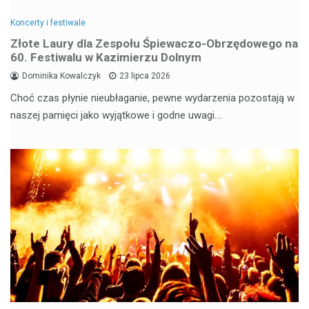
Koncerty i festiwale
Złote Laury dla Zespołu Śpiewaczo-Obrzędowego na
60. Festiwalu w Kazimierzu Dolnym
Dominika Kowalczyk
23 lipca 2026
Choć czas płynie nieubłaganie, pewne wydarzenia pozostają w
naszej pamięci jako wyjątkowe i godne uwagi.…