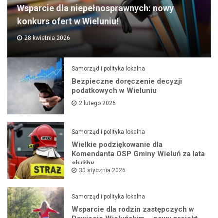
Wsparcie dla niepełnosprawnych: nowy
konkurs ofert w Wieluniu!
28 kwietnia 2026
Samorząd i polityka lokalna
Bezpieczne doręczenie decyzji
podatkowych w Wieluniu
2 lutego 2026
Samorząd i polityka lokalna
Wielkie podziękowanie dla
Komendanta OSP Gminy Wieluń za lata
służby
30 stycznia 2026
Samorząd i polityka lokalna
Wsparcie dla rodzin zastępczych w