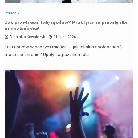
Poradniki
Jak przetrwać falę upałów? Praktyczne porady dla
mieszkańców!
Dominika Kowalczyk
31 lipca 2026
Fala upałów w naszym mieście – jak lokalna społeczność
może się chronić? Upały zagrożeniem dla…