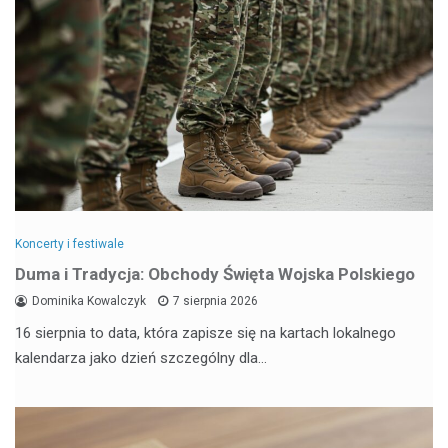
Koncerty i festiwale
Duma i Tradycja: Obchody Święta Wojska Polskiego
Dominika Kowalczyk
7 sierpnia 2026
16 sierpnia to data, która zapisze się na kartach lokalnego
kalendarza jako dzień szczególny dla…