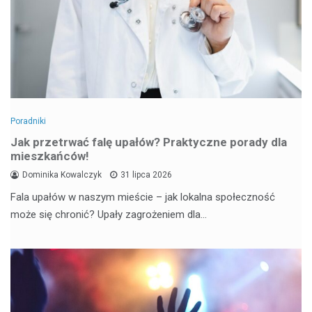
Poradniki
Jak przetrwać falę upałów? Praktyczne porady dla
mieszkańców!
Dominika Kowalczyk
31 lipca 2026
Fala upałów w naszym mieście – jak lokalna społeczność
może się chronić? Upały zagrożeniem dla…