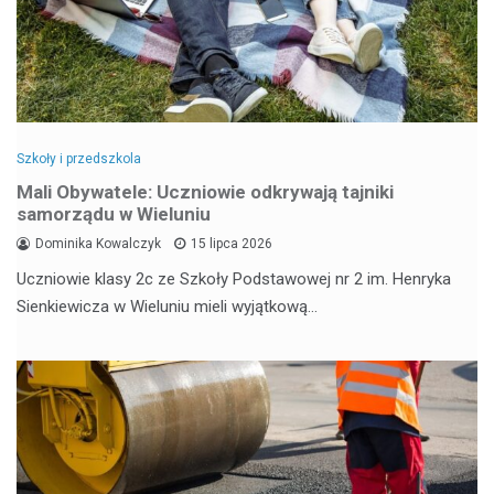
Szkoły i przedszkola
Mali Obywatele: Uczniowie odkrywają tajniki
samorządu w Wieluniu
Dominika Kowalczyk
15 lipca 2026
Uczniowie klasy 2c ze Szkoły Podstawowej nr 2 im. Henryka
Sienkiewicza w Wieluniu mieli wyjątkową…