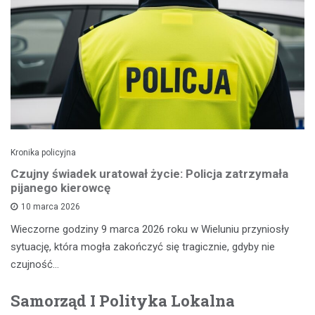
Kronika policyjna
Czujny świadek uratował życie: Policja zatrzymała
pijanego kierowcę
10 marca 2026
Wieczorne godziny 9 marca 2026 roku w Wieluniu przyniosły
sytuację, która mogła zakończyć się tragicznie, gdyby nie
czujność…
Samorząd I Polityka Lokalna