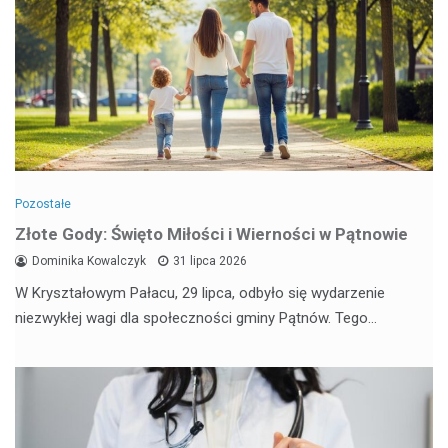
Pozostałe
Złote Gody: Święto Miłości i Wierności w Pątnowie
Dominika Kowalczyk
31 lipca 2026
W Kryształowym Pałacu, 29 lipca, odbyło się wydarzenie
niezwykłej wagi dla społeczności gminy Pątnów. Tego…