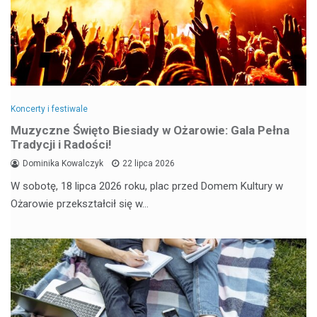
Koncerty i festiwale
Muzyczne Święto Biesiady w Ożarowie: Gala Pełna
Tradycji i Radości!
Dominika Kowalczyk
22 lipca 2026
W sobotę, 18 lipca 2026 roku, plac przed Domem Kultury w
Ożarowie przekształcił się w…