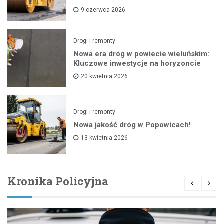
9 czerwca 2026
Drogi i remonty
Nowa era dróg w powiecie wieluńskim:
Kluczowe inwestycje na horyzoncie
20 kwietnia 2026
Drogi i remonty
Nowa jakość dróg w Popowicach!
13 kwietnia 2026
Kronika Policyjna