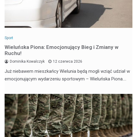
Sport
Wieluńska Piona: Emocjonujący Bieg i Zmiany w
Ruchu!
Dominika Kowalczyk
12 czerwca 2026
Już niebawem mieszkańcy Wielunia będą mogli wziąć udział w
emocjonującym wydarzeniu sportowym – Wieluńska Piona.…