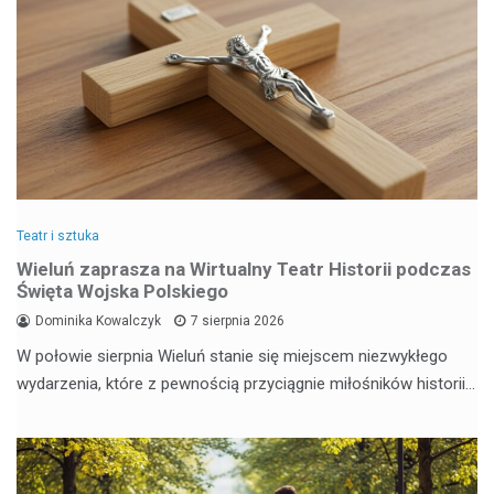
Teatr i sztuka
Wieluń zaprasza na Wirtualny Teatr Historii podczas
Święta Wojska Polskiego
Dominika Kowalczyk
7 sierpnia 2026
W połowie sierpnia Wieluń stanie się miejscem niezwykłego
wydarzenia, które z pewnością przyciągnie miłośników historii…