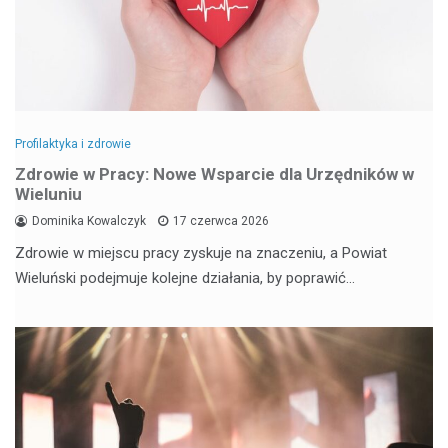
Profilaktyka i zdrowie
Zdrowie w Pracy: Nowe Wsparcie dla Urzędników w
Wieluniu
Dominika Kowalczyk
17 czerwca 2026
Zdrowie w miejscu pracy zyskuje na znaczeniu, a Powiat
Wieluński podejmuje kolejne działania, by poprawić…