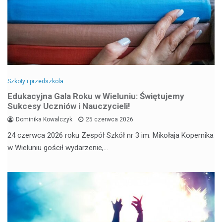
Szkoły i przedszkola
Edukacyjna Gala Roku w Wieluniu: Świętujemy
Sukcesy Uczniów i Nauczycieli!
Dominika Kowalczyk
25 czerwca 2026
24 czerwca 2026 roku Zespół Szkół nr 3 im. Mikołaja Kopernika
w Wieluniu gościł wydarzenie,…