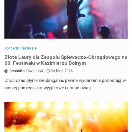
Koncerty i festiwale
Złote Laury dla Zespołu Śpiewaczo-Obrzędowego na
60. Festiwalu w Kazimierzu Dolnym
Dominika Kowalczyk
23 lipca 2026
Choć czas płynie nieubłaganie, pewne wydarzenia pozostają w
naszej pamięci jako wyjątkowe i godne uwagi.…