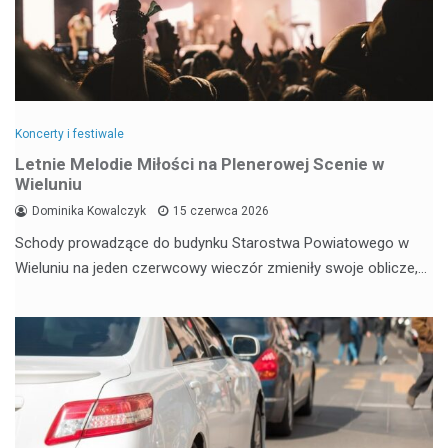
Koncerty i festiwale
Letnie Melodie Miłości na Plenerowej Scenie w
Wieluniu
Dominika Kowalczyk
15 czerwca 2026
Schody prowadzące do budynku Starostwa Powiatowego w
Wieluniu na jeden czerwcowy wieczór zmieniły swoje oblicze,…