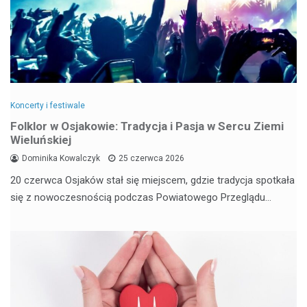
Koncerty i festiwale
Folklor w Osjakowie: Tradycja i Pasja w Sercu Ziemi
Wieluńskiej
Dominika Kowalczyk
25 czerwca 2026
20 czerwca Osjaków stał się miejscem, gdzie tradycja spotkała
się z nowoczesnością podczas Powiatowego Przeglądu…