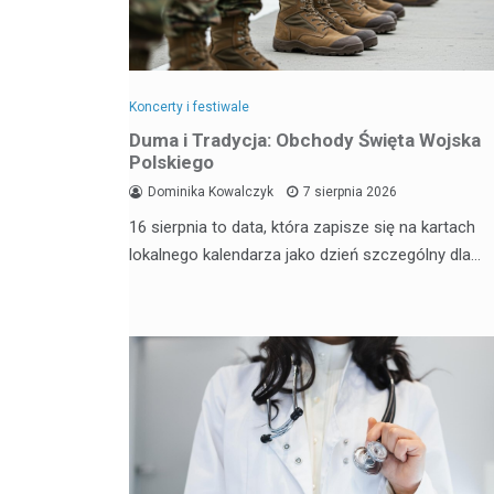
Koncerty i festiwale
Duma i Tradycja: Obchody Święta Wojska
Polskiego
Dominika Kowalczyk
7 sierpnia 2026
16 sierpnia to data, która zapisze się na kartach
lokalnego kalendarza jako dzień szczególny dla…