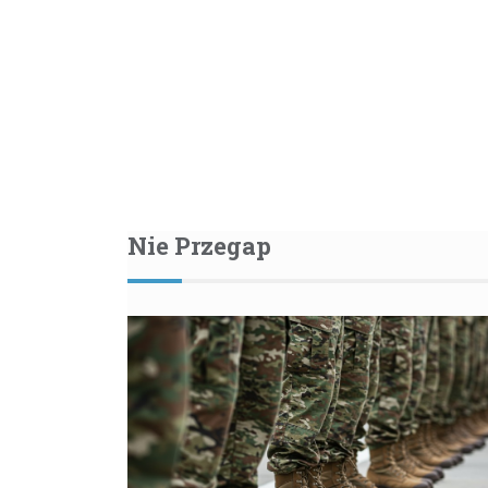
Nie Przegap