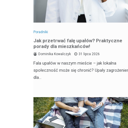
Poradniki
Jak przetrwać falę upałów? Praktyczne
porady dla mieszkańców!
Dominika Kowalczyk
31 lipca 2026
Fala upałów w naszym mieście – jak lokalna
społeczność może się chronić? Upały zagrożeni
dla…