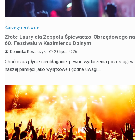
Koncerty i festiwale
Złote Laury dla Zespołu Śpiewaczo-Obrzędowego na
60. Festiwalu w Kazimierzu Dolnym
Dominika Kowalczyk
23 lipca 2026
Choć czas płynie nieubłaganie, pewne wydarzenia pozostają w
naszej pamięci jako wyjątkowe i godne uwagi.…