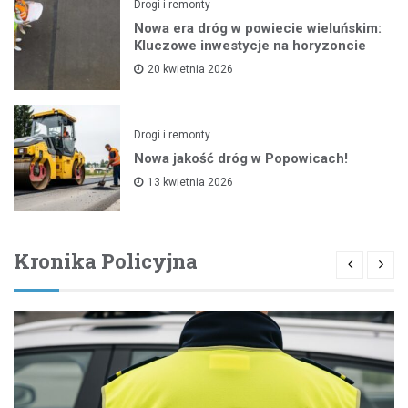
Drogi i remonty
Nowa era dróg w powiecie wieluńskim:
Kluczowe inwestycje na horyzoncie
20 kwietnia 2026
Drogi i remonty
Nowa jakość dróg w Popowicach!
13 kwietnia 2026
Kronika Policyjna