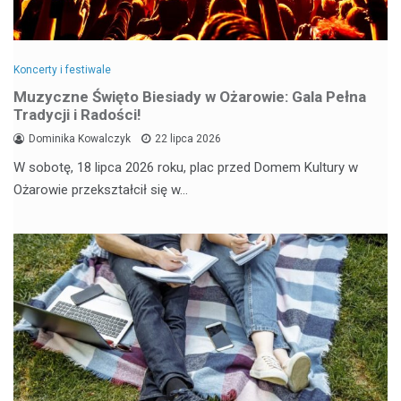
Koncerty i festiwale
Muzyczne Święto Biesiady w Ożarowie: Gala Pełna
Tradycji i Radości!
Dominika Kowalczyk
22 lipca 2026
W sobotę, 18 lipca 2026 roku, plac przed Domem Kultury w
Ożarowie przekształcił się w…