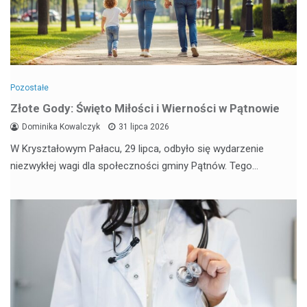
Pozostałe
Złote Gody: Święto Miłości i Wierności w Pątnowie
Dominika Kowalczyk
31 lipca 2026
W Kryształowym Pałacu, 29 lipca, odbyło się wydarzenie
niezwykłej wagi dla społeczności gminy Pątnów. Tego…