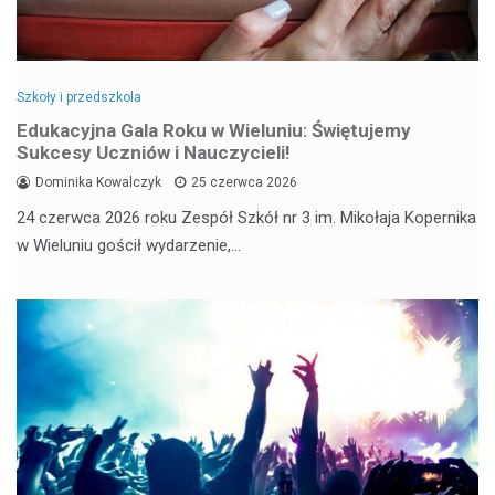
Szkoły i przedszkola
Edukacyjna Gala Roku w Wieluniu: Świętujemy
Sukcesy Uczniów i Nauczycieli!
Dominika Kowalczyk
25 czerwca 2026
24 czerwca 2026 roku Zespół Szkół nr 3 im. Mikołaja Kopernika
w Wieluniu gościł wydarzenie,…