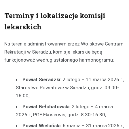
Terminy i lokalizacje komisji
lekarskich
Na terenie administrowanym przez Wojskowe Centrum
Rekrutacji w Sieradzu, komisje lekarskie będą
funkcjonować według ustalonego harmonogramu:
Powiat Sieradzki:
2 lutego – 11 marca 2026 r.,
Starostwo Powiatowe w Sieradzu, godz. 09.00-
16.00;
Powiat Bełchatowski:
2 lutego – 4 marca
2026 r., PGE Ekoserwis, godz. 8.30-16.30;
Powiat Wieluński:
6 marca – 31 marca 2026 r.,