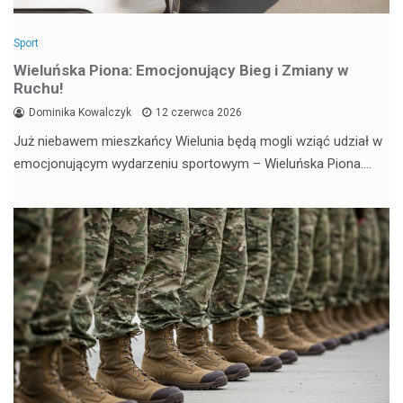
Sport
Wieluńska Piona: Emocjonujący Bieg i Zmiany w
Ruchu!
Dominika Kowalczyk
12 czerwca 2026
Już niebawem mieszkańcy Wielunia będą mogli wziąć udział w
emocjonującym wydarzeniu sportowym – Wieluńska Piona.…