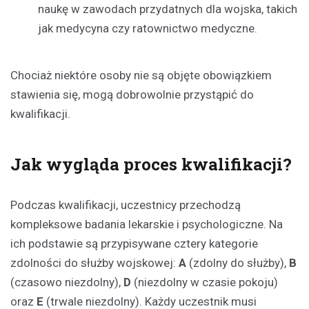
naukę w zawodach przydatnych dla wojska, takich
jak medycyna czy ratownictwo medyczne.
Chociaż niektóre osoby nie są objęte obowiązkiem
stawienia się, mogą dobrowolnie przystąpić do
kwalifikacji.
Jak wygląda proces kwalifikacji?
Podczas kwalifikacji, uczestnicy przechodzą
kompleksowe badania lekarskie i psychologiczne. Na
ich podstawie są przypisywane cztery kategorie
zdolności do służby wojskowej:
A
(zdolny do służby),
B
(czasowo niezdolny),
D
(niezdolny w czasie pokoju)
oraz
E
(trwale niezdolny). Każdy uczestnik musi