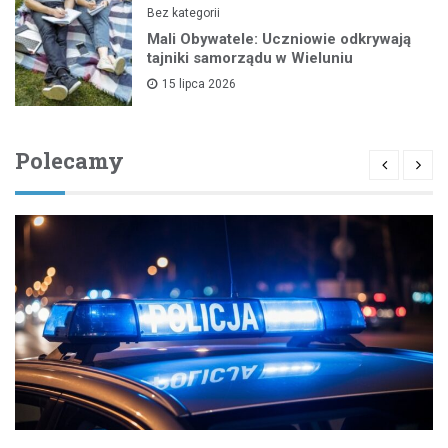
Bez kategorii
Mali Obywatele: Uczniowie odkrywają
tajniki samorządu w Wieluniu
15 lipca 2026
Polecamy