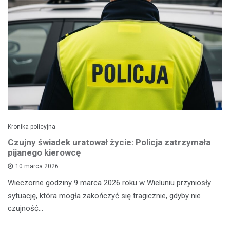
Kronika policyjna
Czujny świadek uratował życie: Policja zatrzymała
pijanego kierowcę
10 marca 2026
Wieczorne godziny 9 marca 2026 roku w Wieluniu przyniosły
sytuację, która mogła zakończyć się tragicznie, gdyby nie
czujność…