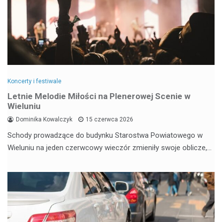
Koncerty i festiwale
Letnie Melodie Miłości na Plenerowej Scenie w
Wieluniu
Dominika Kowalczyk
15 czerwca 2026
Schody prowadzące do budynku Starostwa Powiatowego w
Wieluniu na jeden czerwcowy wieczór zmieniły swoje oblicze,…