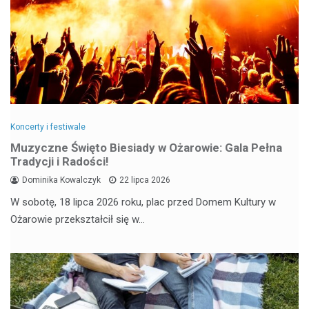
Koncerty i festiwale
Muzyczne Święto Biesiady w Ożarowie: Gala Pełna
Tradycji i Radości!
Dominika Kowalczyk
22 lipca 2026
W sobotę, 18 lipca 2026 roku, plac przed Domem Kultury w
Ożarowie przekształcił się w…