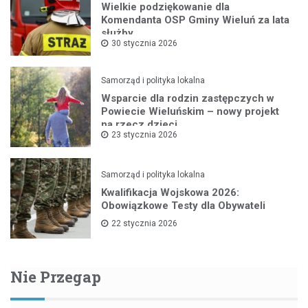
Wielkie podziękowanie dla
Komendanta OSP Gminy Wieluń za lata
służby
30 stycznia 2026
Samorząd i polityka lokalna
Wsparcie dla rodzin zastępczych w
Powiecie Wieluńskim – nowy projekt
na rzecz dzieci
23 stycznia 2026
Samorząd i polityka lokalna
Kwalifikacja Wojskowa 2026:
Obowiązkowe Testy dla Obywateli
22 stycznia 2026
Nie Przegap