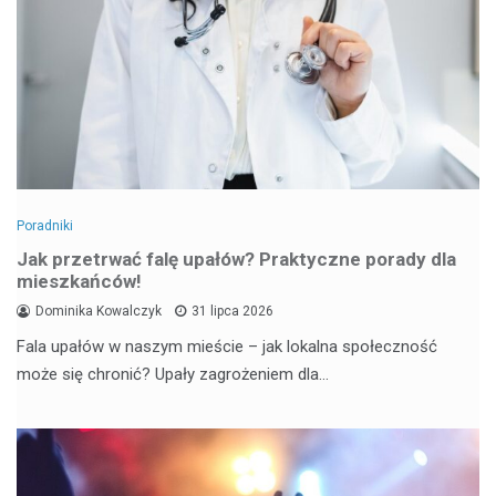
Poradniki
Jak przetrwać falę upałów? Praktyczne porady dla
mieszkańców!
Dominika Kowalczyk
31 lipca 2026
Fala upałów w naszym mieście – jak lokalna społeczność
może się chronić? Upały zagrożeniem dla…