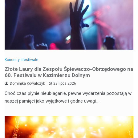
Koncerty i festiwale
Złote Laury dla Zespołu Śpiewaczo-Obrzędowego na
60. Festiwalu w Kazimierzu Dolnym
Dominika Kowalczyk
23 lipca 2026
Choć czas płynie nieubłaganie, pewne wydarzenia pozostają w
naszej pamięci jako wyjątkowe i godne uwagi.…