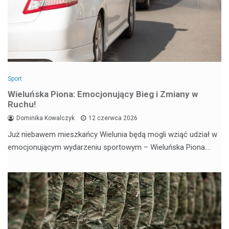
Sport
Wieluńska Piona: Emocjonujący Bieg i Zmiany w
Ruchu!
Dominika Kowalczyk
12 czerwca 2026
Już niebawem mieszkańcy Wielunia będą mogli wziąć udział w
emocjonującym wydarzeniu sportowym – Wieluńska Piona.…