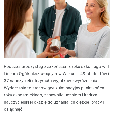
Podczas uroczystego zakończenia roku szkolnego w II
Liceum Ogólnokształcącym w Wieluniu, 49 studentów i
37 nauczycieli otrzymało wyjątkowe wyróżnienia.
Wydarzenie to stanowiące kulminacyjny punkt końca
roku akademickiego, zapewniło uczniom i kadrze
nauczycielskiej okazję do uznania ich ciężkiej pracy i
osiągnięć.