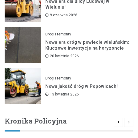
Nowa era dla ulicy Ludowej w
Wieluniu!
9 czerwca 2026
Drogi i remonty
Nowa era dróg w powiecie wieluńskim:
Kluczowe inwestycje na horyzoncie
20 kwietnia 2026
Drogi i remonty
Nowa jakość dróg w Popowicach!
13 kwietnia 2026
Kronika Policyjna