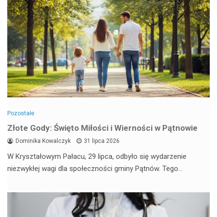
Pozostałe
Złote Gody: Święto Miłości i Wierności w Pątnowie
Dominika Kowalczyk
31 lipca 2026
W Kryształowym Pałacu, 29 lipca, odbyło się wydarzenie
niezwykłej wagi dla społeczności gminy Pątnów. Tego…