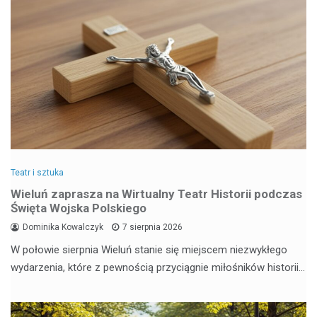
Teatr i sztuka
Wieluń zaprasza na Wirtualny Teatr Historii podczas
Święta Wojska Polskiego
Dominika Kowalczyk
7 sierpnia 2026
W połowie sierpnia Wieluń stanie się miejscem niezwykłego
wydarzenia, które z pewnością przyciągnie miłośników historii…