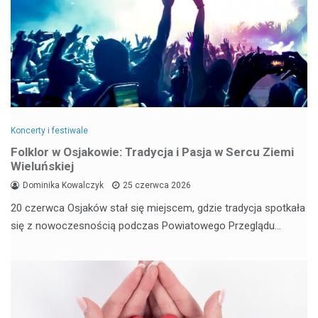
Koncerty i festiwale
Folklor w Osjakowie: Tradycja i Pasja w Sercu Ziemi
Wieluńskiej
Dominika Kowalczyk
25 czerwca 2026
20 czerwca Osjaków stał się miejscem, gdzie tradycja spotkała
się z nowoczesnością podczas Powiatowego Przeglądu…