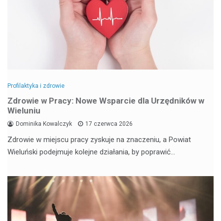
Profilaktyka i zdrowie
Zdrowie w Pracy: Nowe Wsparcie dla Urzędników w
Wieluniu
Dominika Kowalczyk
17 czerwca 2026
Zdrowie w miejscu pracy zyskuje na znaczeniu, a Powiat
Wieluński podejmuje kolejne działania, by poprawić…