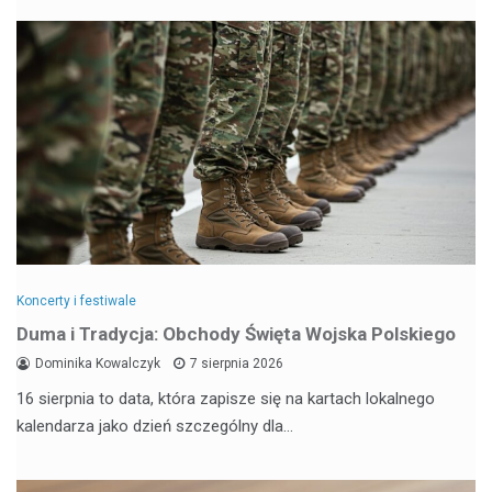
Koncerty i festiwale
Duma i Tradycja: Obchody Święta Wojska Polskiego
Dominika Kowalczyk
7 sierpnia 2026
16 sierpnia to data, która zapisze się na kartach lokalnego
kalendarza jako dzień szczególny dla…