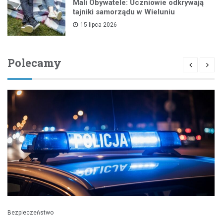
Mali Obywatele: Uczniowie odkrywają
tajniki samorządu w Wieluniu
15 lipca 2026
Polecamy
Bezpieczeństwo