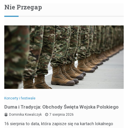
Nie Przegap
Koncerty i festiwale
Duma i Tradycja: Obchody Święta Wojska Polskiego
Dominika Kowalczyk
7 sierpnia 2026
16 sierpnia to data, która zapisze się na kartach lokalnego