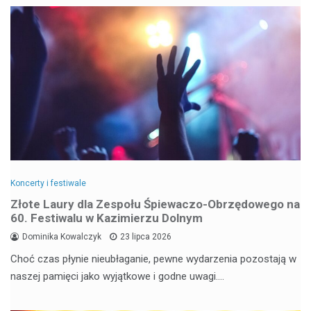
Koncerty i festiwale
Złote Laury dla Zespołu Śpiewaczo-Obrzędowego na
60. Festiwalu w Kazimierzu Dolnym
Dominika Kowalczyk
23 lipca 2026
Choć czas płynie nieubłaganie, pewne wydarzenia pozostają w
naszej pamięci jako wyjątkowe i godne uwagi.…