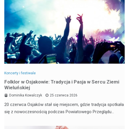
Koncerty i festiwale
Folklor w Osjakowie: Tradycja i Pasja w Sercu Ziemi
Wieluńskiej
Dominika Kowalczyk
25 czerwca 2026
20 czerwca Osjaków stał się miejscem, gdzie tradycja spotkała
się z nowoczesnością podczas Powiatowego Przeglądu…