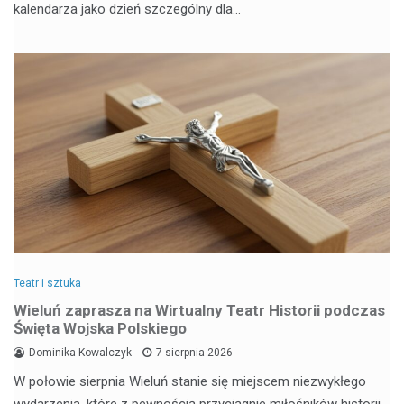
kalendarza jako dzień szczególny dla…
Teatr i sztuka
Wieluń zaprasza na Wirtualny Teatr Historii podczas
Święta Wojska Polskiego
Dominika Kowalczyk
7 sierpnia 2026
W połowie sierpnia Wieluń stanie się miejscem niezwykłego