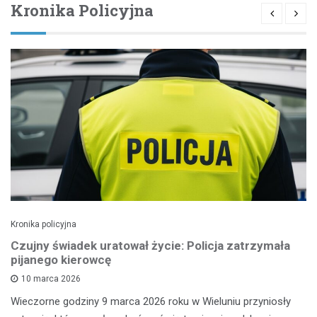
Kronika Policyjna
Kronika policyjna
Czujny świadek uratował życie: Policja zatrzymała
pijanego kierowcę
10 marca 2026
Wieczorne godziny 9 marca 2026 roku w Wieluniu przyniosły