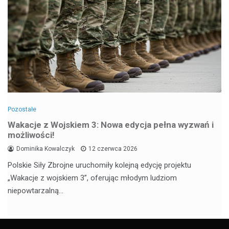
Pozostałe
Wakacje z Wojskiem 3: Nowa edycja pełna wyzwań i
możliwości!
Dominika Kowalczyk
12 czerwca 2026
Polskie Siły Zbrojne uruchomiły kolejną edycję projektu
„Wakacje z wojskiem 3”, oferując młodym ludziom
niepowtarzalną…