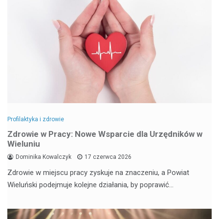
Profilaktyka i zdrowie
Zdrowie w Pracy: Nowe Wsparcie dla Urzędników w
Wieluniu
Dominika Kowalczyk
17 czerwca 2026
Zdrowie w miejscu pracy zyskuje na znaczeniu, a Powiat
Wieluński podejmuje kolejne działania, by poprawić…