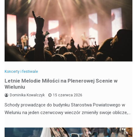
Koncerty i festiwale
Letnie Melodie Miłości na Plenerowej Scenie w
Wieluniu
Dominika Kowalczyk
15 czerwca 2026
Schody prowadzące do budynku Starostwa Powiatowego w
Wieluniu na jeden czerwcowy wieczór zmieniły swoje oblicze,…