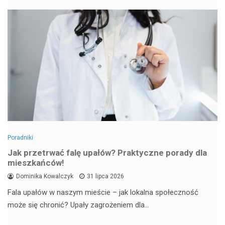
Poradniki
Jak przetrwać falę upałów? Praktyczne porady dla
mieszkańców!
Dominika Kowalczyk
31 lipca 2026
Fala upałów w naszym mieście – jak lokalna społeczność
może się chronić? Upały zagrożeniem dla…