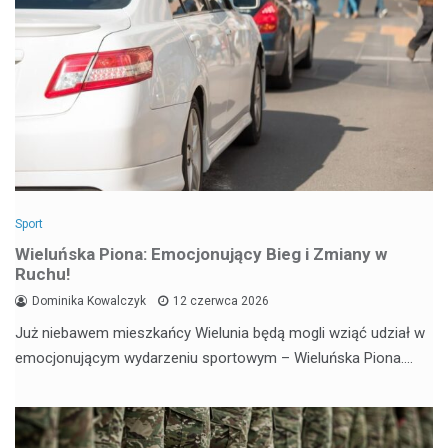
Sport
Wieluńska Piona: Emocjonujący Bieg i Zmiany w
Ruchu!
Dominika Kowalczyk
12 czerwca 2026
Już niebawem mieszkańcy Wielunia będą mogli wziąć udział w
emocjonującym wydarzeniu sportowym – Wieluńska Piona.…