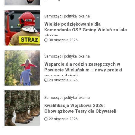
Samorząd i polityka lokalna
Wielkie podziękowanie dla
Komendanta OSP Gminy Wieluń za lata
służby
30 stycznia 2026
Samorząd i polityka lokalna
Wsparcie dla rodzin zastępczych w
Powiecie Wieluńskim – nowy projekt
na rzecz dzieci
23 stycznia 2026
Samorząd i polityka lokalna
Kwalifikacja Wojskowa 2026:
Obowiązkowe Testy dla Obywateli
22 stycznia 2026