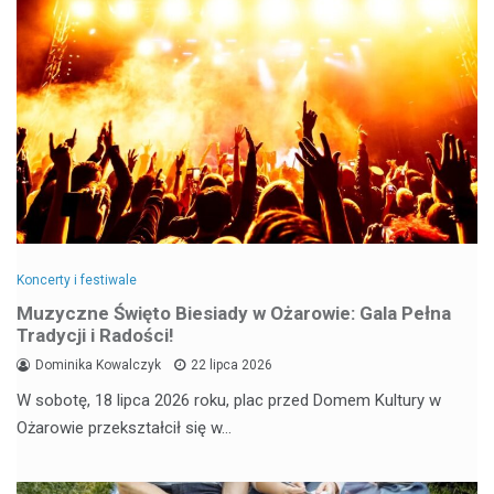
Koncerty i festiwale
Muzyczne Święto Biesiady w Ożarowie: Gala Pełna
Tradycji i Radości!
Dominika Kowalczyk
22 lipca 2026
W sobotę, 18 lipca 2026 roku, plac przed Domem Kultury w
Ożarowie przekształcił się w…