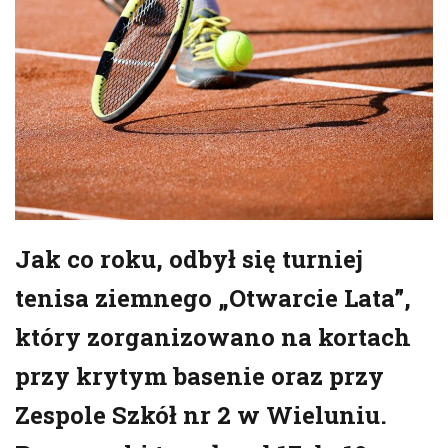
Jak co roku, odbył się turniej
tenisa ziemnego „Otwarcie Lata”,
który zorganizowano na kortach
przy krytym basenie oraz przy
Zespole Szkół nr 2 w Wieluniu.