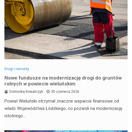
Drogi i remonty
Nowe fundusze na modernizację drogi do gruntów
rolnych w powiecie wieluńskim
Dominika Kowalczyk
30 czerwca 2026
Powiat Wieluński otrzymał znaczne wsparcie finansowe od
władz Województwa Łódzkiego, co pozwoli na modernizację
istotnego…