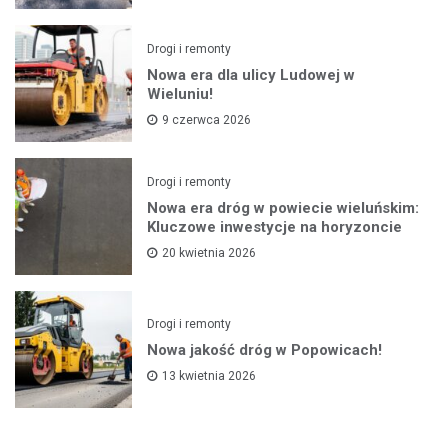
Drogi i remonty
Nowa era dla ulicy Ludowej w
Wieluniu!
9 czerwca 2026
Drogi i remonty
Nowa era dróg w powiecie wieluńskim:
Kluczowe inwestycje na horyzoncie
20 kwietnia 2026
Drogi i remonty
Nowa jakość dróg w Popowicach!
13 kwietnia 2026