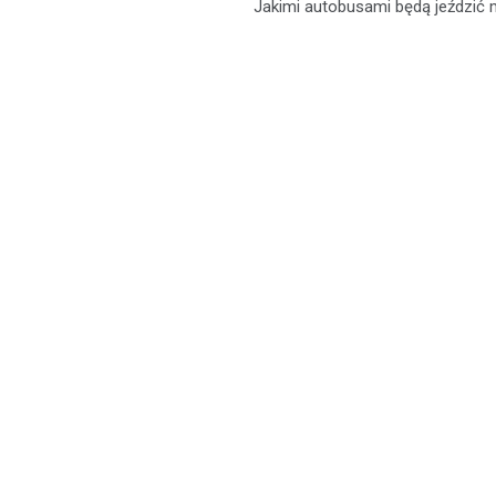
Jakimi autobusami będą jeździć