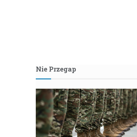
Nie Przegap