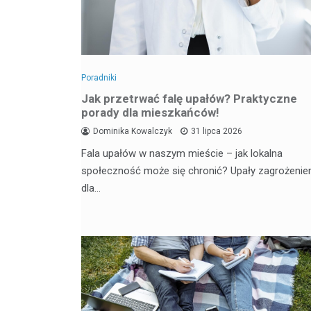
Poradniki
Jak przetrwać falę upałów? Praktyczne
porady dla mieszkańców!
Dominika Kowalczyk
31 lipca 2026
Fala upałów w naszym mieście – jak lokalna
społeczność może się chronić? Upały zagrożeni
dla…