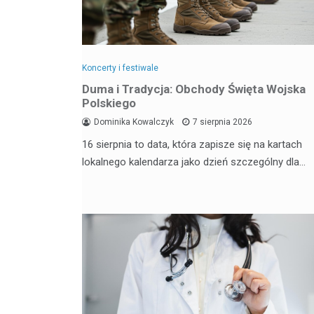
Koncerty i festiwale
Duma i Tradycja: Obchody Święta Wojska
Polskiego
Dominika Kowalczyk
7 sierpnia 2026
16 sierpnia to data, która zapisze się na kartach
lokalnego kalendarza jako dzień szczególny dla…