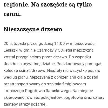
regionie. Na szczęście są tylko
ranni.
Nieszczęsne drzewo
20 listopada przed godziną 11:00 w miejscowości
Leniszki w gminie Czarnożyły, 58-letni mężczyzna
został przygnieciony przez drzewo. Do wypadku
doszło na prywatnej działce. Poszkodowany pomagał
koledze ścinać drzewo. Niestety nie wszystko poszło
według planu. Mężczyzna z obrażeniami ciała został
przetransportowany do szpitala śmigłowcem
Lotniczego Pogotowia Ratunkowego. Na miejsce
skierowano również policjantów, pogotowie oraz cztery
zastępy straży pożarnej.