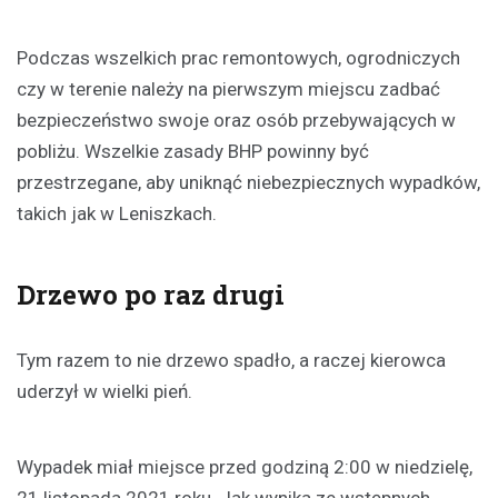
Podczas wszelkich prac remontowych, ogrodniczych
czy w terenie należy na pierwszym miejscu zadbać
bezpieczeństwo swoje oraz osób przebywających w
pobliżu. Wszelkie zasady BHP powinny być
przestrzegane, aby uniknąć niebezpiecznych wypadków,
takich jak w Leniszkach.
Drzewo po raz drugi
Tym razem to nie drzewo spadło, a raczej kierowca
uderzył w wielki pień.
Wypadek miał miejsce przed godziną 2:00 w niedzielę,