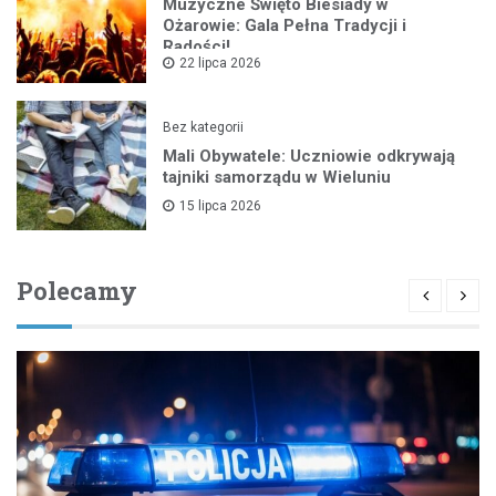
Muzyczne Święto Biesiady w
Ożarowie: Gala Pełna Tradycji i
Radości!
22 lipca 2026
Bez kategorii
Mali Obywatele: Uczniowie odkrywają
tajniki samorządu w Wieluniu
15 lipca 2026
Polecamy