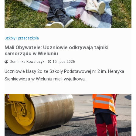
Szkoły i przedszkola
Mali Obywatele: Uczniowie odkrywają tajniki
samorządu w Wieluniu
Dominika Kowalczyk
15 lipca 2026
Uczniowie klasy 2c ze Szkoły Podstawowej nr 2 im. Henryka
Sienkiewicza w Wieluniu mieli wyjątkową…