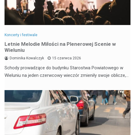
Koncerty i festiwale
Letnie Melodie Miłości na Plenerowej Scenie w
Wieluniu
Dominika Kowalczyk
15 czerwca 2026
Schody prowadzące do budynku Starostwa Powiatowego w
Wieluniu na jeden czerwcowy wieczór zmieniły swoje oblicze,…