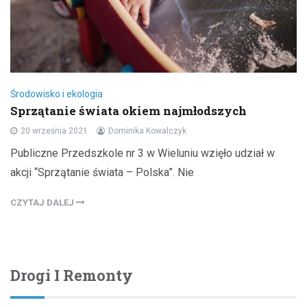
Środowisko i ekologia
Sprzątanie świata okiem najmłodszych
20 września 2021
Dominika Kowalczyk
Publiczne Przedszkole nr 3 w Wieluniu wzięło udział w
akcji “Sprzątanie świata – Polska”. Nie
CZYTAJ DALEJ
Drogi I Remonty