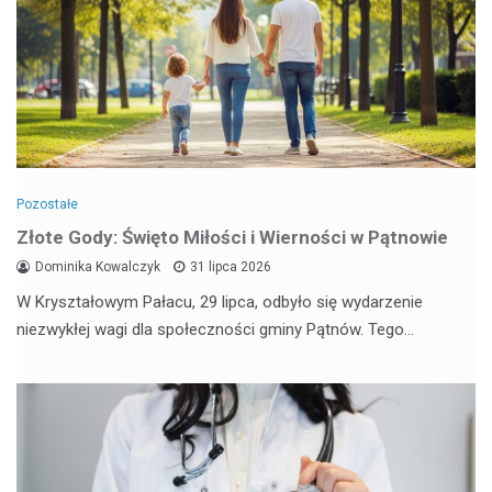
Pozostałe
Złote Gody: Święto Miłości i Wierności w Pątnowie
Dominika Kowalczyk
31 lipca 2026
W Kryształowym Pałacu, 29 lipca, odbyło się wydarzenie
niezwykłej wagi dla społeczności gminy Pątnów. Tego…