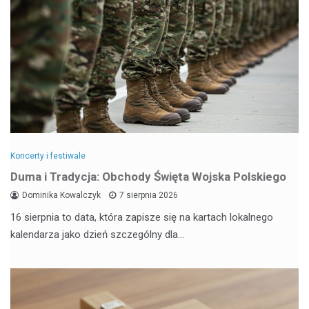
Koncerty i festiwale
Duma i Tradycja: Obchody Święta Wojska Polskiego
Dominika Kowalczyk
7 sierpnia 2026
16 sierpnia to data, która zapisze się na kartach lokalnego
kalendarza jako dzień szczególny dla…