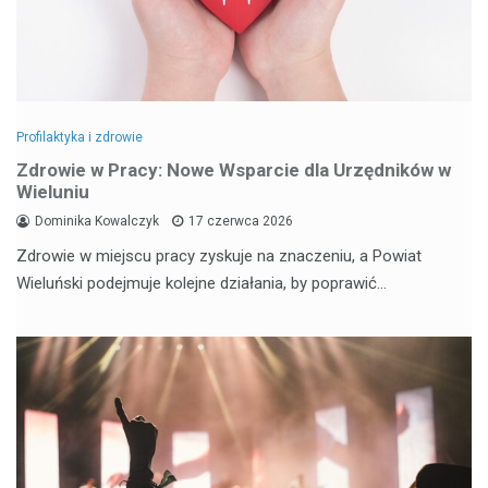
Profilaktyka i zdrowie
Zdrowie w Pracy: Nowe Wsparcie dla Urzędników w
Wieluniu
Dominika Kowalczyk
17 czerwca 2026
Zdrowie w miejscu pracy zyskuje na znaczeniu, a Powiat
Wieluński podejmuje kolejne działania, by poprawić…