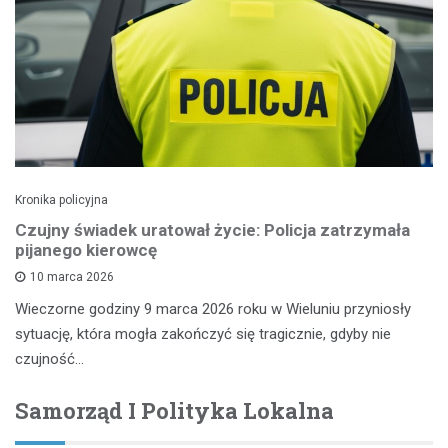
Kronika policyjna
Czujny świadek uratował życie: Policja zatrzymała
pijanego kierowcę
10 marca 2026
Wieczorne godziny 9 marca 2026 roku w Wieluniu przyniosły
sytuację, która mogła zakończyć się tragicznie, gdyby nie
czujność…
Samorząd I Polityka Lokalna