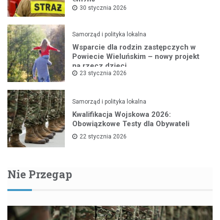
służby
30 stycznia 2026
Samorząd i polityka lokalna
Wsparcie dla rodzin zastępczych w
Powiecie Wieluńskim – nowy projekt
na rzecz dzieci
23 stycznia 2026
Samorząd i polityka lokalna
Kwalifikacja Wojskowa 2026:
Obowiązkowe Testy dla Obywateli
22 stycznia 2026
Nie Przegap