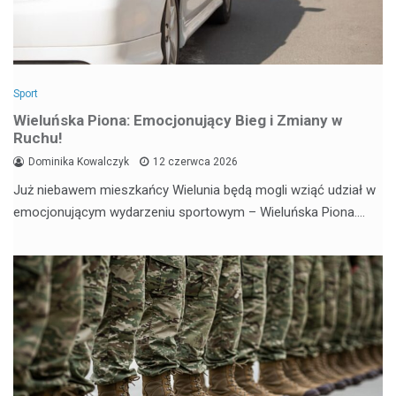
Sport
Wieluńska Piona: Emocjonujący Bieg i Zmiany w
Ruchu!
Dominika Kowalczyk
12 czerwca 2026
Już niebawem mieszkańcy Wielunia będą mogli wziąć udział w
emocjonującym wydarzeniu sportowym – Wieluńska Piona.…