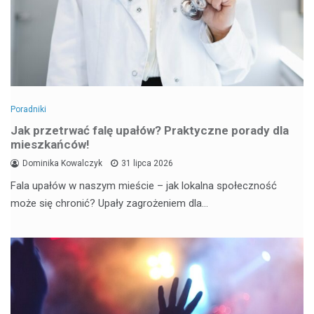
Poradniki
Jak przetrwać falę upałów? Praktyczne porady dla
mieszkańców!
Dominika Kowalczyk
31 lipca 2026
Fala upałów w naszym mieście – jak lokalna społeczność
może się chronić? Upały zagrożeniem dla…