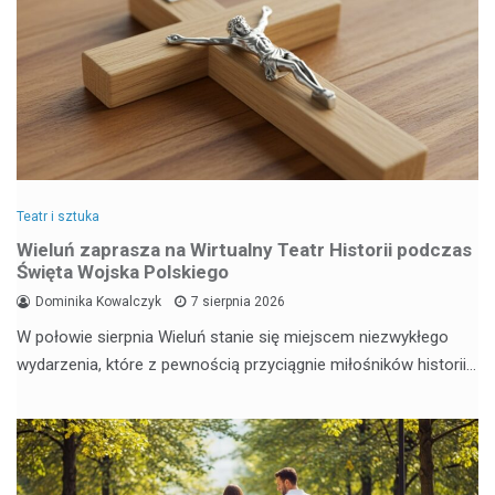
Teatr i sztuka
Wieluń zaprasza na Wirtualny Teatr Historii podczas
Święta Wojska Polskiego
Dominika Kowalczyk
7 sierpnia 2026
W połowie sierpnia Wieluń stanie się miejscem niezwykłego
wydarzenia, które z pewnością przyciągnie miłośników historii…