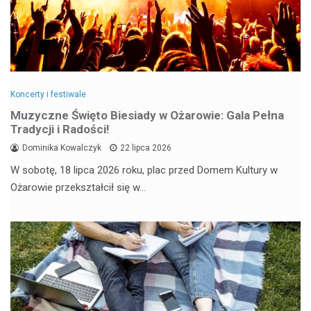
Koncerty i festiwale
Muzyczne Święto Biesiady w Ożarowie: Gala Pełna
Tradycji i Radości!
Dominika Kowalczyk
22 lipca 2026
W sobotę, 18 lipca 2026 roku, plac przed Domem Kultury w
Ożarowie przekształcił się w…