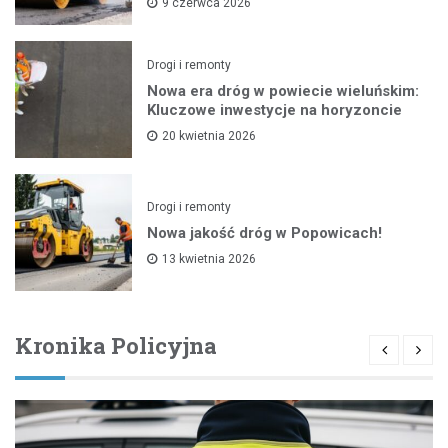
9 czerwca 2026
Drogi i remonty
Nowa era dróg w powiecie wieluńskim:
Kluczowe inwestycje na horyzoncie
20 kwietnia 2026
Drogi i remonty
Nowa jakość dróg w Popowicach!
13 kwietnia 2026
Kronika Policyjna