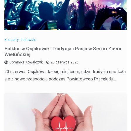
Koncerty i festiwale
Folklor w Osjakowie: Tradycja i Pasja w Sercu Ziemi
Wieluńskiej
Dominika Kowalczyk
25 czerwca 2026
20 czerwca Osjaków stał się miejscem, gdzie tradycja spotkała
się z nowoczesnością podczas Powiatowego Przeglądu…