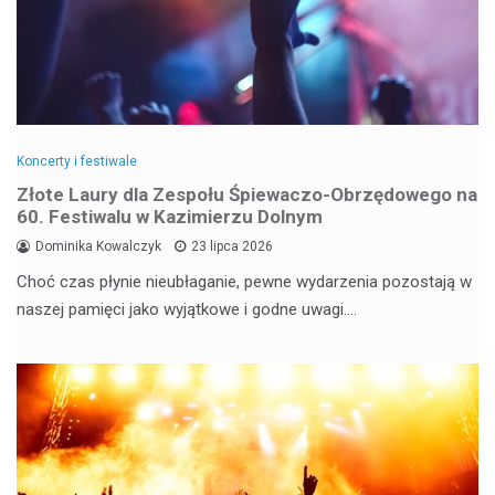
Koncerty i festiwale
Złote Laury dla Zespołu Śpiewaczo-Obrzędowego na
60. Festiwalu w Kazimierzu Dolnym
Dominika Kowalczyk
23 lipca 2026
Choć czas płynie nieubłaganie, pewne wydarzenia pozostają w
naszej pamięci jako wyjątkowe i godne uwagi.…