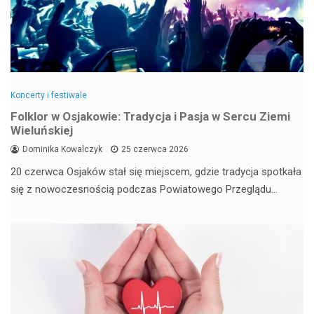
Koncerty i festiwale
Folklor w Osjakowie: Tradycja i Pasja w Sercu Ziemi
Wieluńskiej
Dominika Kowalczyk
25 czerwca 2026
20 czerwca Osjaków stał się miejscem, gdzie tradycja spotkała
się z nowoczesnością podczas Powiatowego Przeglądu…