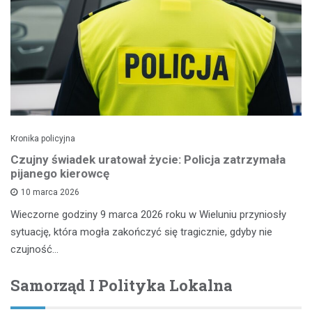
Kronika policyjna
Czujny świadek uratował życie: Policja zatrzymała
pijanego kierowcę
10 marca 2026
Wieczorne godziny 9 marca 2026 roku w Wieluniu przyniosły
sytuację, która mogła zakończyć się tragicznie, gdyby nie
czujność…
Samorząd I Polityka Lokalna