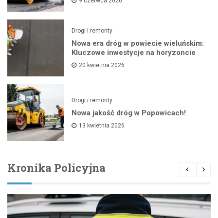
9 czerwca 2026
Drogi i remonty
Nowa era dróg w powiecie wieluńskim:
Kluczowe inwestycje na horyzoncie
20 kwietnia 2026
Drogi i remonty
Nowa jakość dróg w Popowicach!
13 kwietnia 2026
Kronika Policyjna