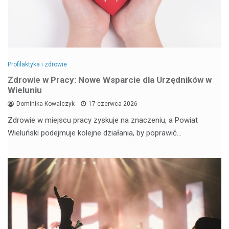
Profilaktyka i zdrowie
Zdrowie w Pracy: Nowe Wsparcie dla Urzędników w
Wieluniu
Dominika Kowalczyk
17 czerwca 2026
Zdrowie w miejscu pracy zyskuje na znaczeniu, a Powiat
Wieluński podejmuje kolejne działania, by poprawić…