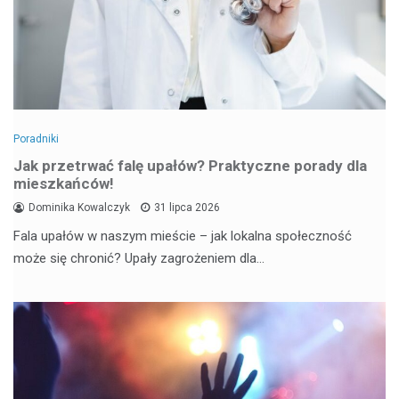
Poradniki
Jak przetrwać falę upałów? Praktyczne porady dla
mieszkańców!
Dominika Kowalczyk
31 lipca 2026
Fala upałów w naszym mieście – jak lokalna społeczność
może się chronić? Upały zagrożeniem dla…