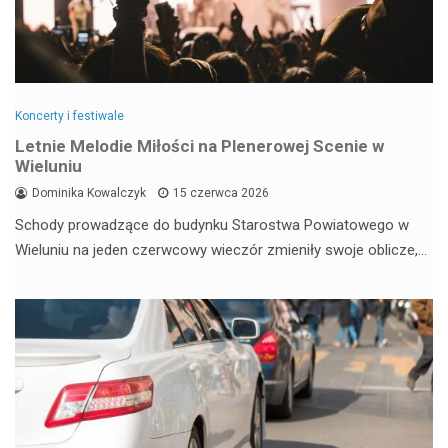
Koncerty i festiwale
Letnie Melodie Miłości na Plenerowej Scenie w
Wieluniu
Dominika Kowalczyk
15 czerwca 2026
Schody prowadzące do budynku Starostwa Powiatowego w
Wieluniu na jeden czerwcowy wieczór zmieniły swoje oblicze,…