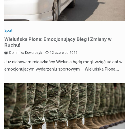
Sport
Wieluńska Piona: Emocjonujący Bieg i Zmiany w
Ruchu!
Dominika Kowalczyk
12 czerwca 2026
Już niebawem mieszkańcy Wielunia będą mogli wziąć udział w
emocjonującym wydarzeniu sportowym – Wieluńska Piona.…