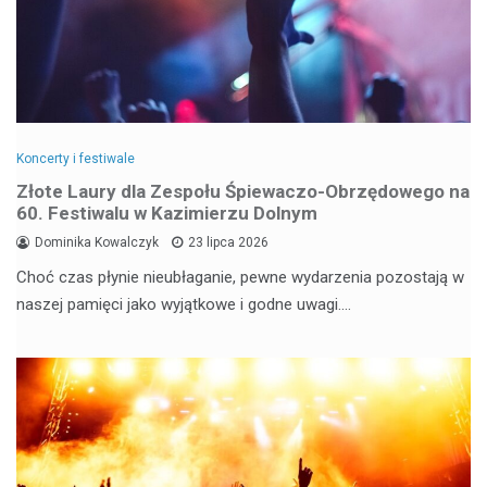
Koncerty i festiwale
Złote Laury dla Zespołu Śpiewaczo-Obrzędowego na
60. Festiwalu w Kazimierzu Dolnym
Dominika Kowalczyk
23 lipca 2026
Choć czas płynie nieubłaganie, pewne wydarzenia pozostają w
naszej pamięci jako wyjątkowe i godne uwagi.…