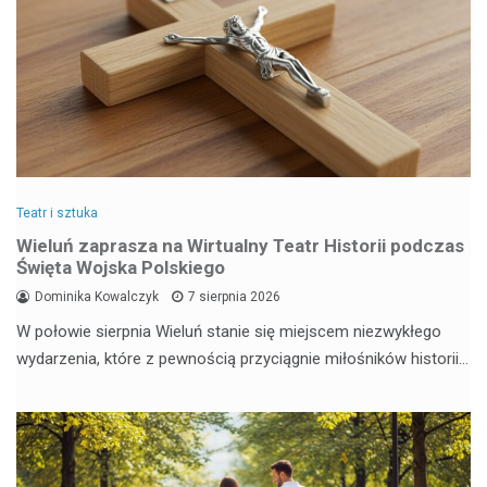
Teatr i sztuka
Wieluń zaprasza na Wirtualny Teatr Historii podczas
Święta Wojska Polskiego
Dominika Kowalczyk
7 sierpnia 2026
W połowie sierpnia Wieluń stanie się miejscem niezwykłego
wydarzenia, które z pewnością przyciągnie miłośników historii…