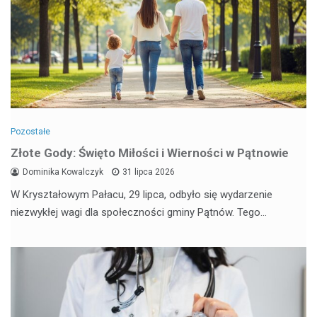
Pozostałe
Złote Gody: Święto Miłości i Wierności w Pątnowie
Dominika Kowalczyk
31 lipca 2026
W Kryształowym Pałacu, 29 lipca, odbyło się wydarzenie
niezwykłej wagi dla społeczności gminy Pątnów. Tego…