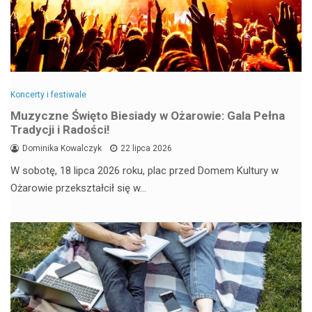
Koncerty i festiwale
Muzyczne Święto Biesiady w Ożarowie: Gala Pełna
Tradycji i Radości!
Dominika Kowalczyk
22 lipca 2026
W sobotę, 18 lipca 2026 roku, plac przed Domem Kultury w
Ożarowie przekształcił się w…