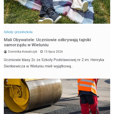
Szkoły i przedszkola
Mali Obywatele: Uczniowie odkrywają tajniki
samorządu w Wieluniu
Dominika Kowalczyk
15 lipca 2026
Uczniowie klasy 2c ze Szkoły Podstawowej nr 2 im. Henryka
Sienkiewicza w Wieluniu mieli wyjątkową…