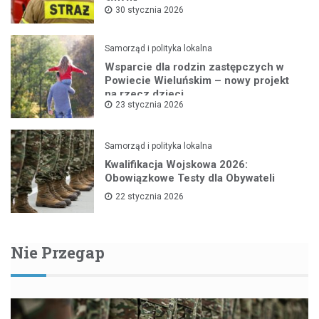
30 stycznia 2026
Samorząd i polityka lokalna
Wsparcie dla rodzin zastępczych w
Powiecie Wieluńskim – nowy projekt
na rzecz dzieci
23 stycznia 2026
Samorząd i polityka lokalna
Kwalifikacja Wojskowa 2026:
Obowiązkowe Testy dla Obywateli
22 stycznia 2026
Nie Przegap