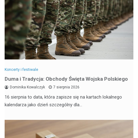
Koncerty i festiwale
Duma i Tradycja: Obchody Święta Wojska Polskiego
Dominika Kowalczyk
7 sierpnia 2026
16 sierpnia to data, która zapisze się na kartach lokalnego
kalendarza jako dzień szczególny dla…