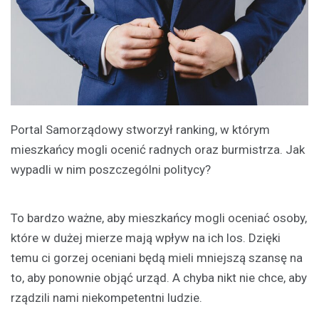
Portal Samorządowy stworzył ranking, w którym
mieszkańcy mogli ocenić radnych oraz burmistrza. Jak
wypadli w nim poszczególni politycy?
To bardzo ważne, aby mieszkańcy mogli oceniać osoby,
które w dużej mierze mają wpływ na ich los. Dzięki
temu ci gorzej oceniani będą mieli mniejszą szansę na
to, aby ponownie objąć urząd. A chyba nikt nie chce, aby
rządzili nami niekompetentni ludzie.