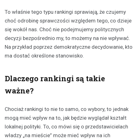
To właśnie tego typu rankingi sprawiają, że czujemy
choć odrobinę sprawczości względem tego, co dzieje
się wokół nas. Choć nie podejmujemy politycznych
decyzji bezpośrednio my, to możemy na nie wpływać.
Na przykład poprzez demokratyczne decydowanie, kto
ma dostać określone stanowisko.
Dlaczego rankingi są takie
ważne?
Chociaż rankingi to nie to samo, co wybory, to jednak
mogą mieć wpływ na to, jak będzie wyglądał kształt
lokalnej polityki. To, co mówi się o przedstawicielach
władzy „na mieście” może mieć wpływ na ich