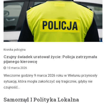
Kronika policyjna
Czujny świadek uratował życie: Policja zatrzymała
pijanego kierowcę
10 marca 2026
Wieczorne godziny 9 marca 2026 roku w Wieluniu przyniosły
sytuację, która mogła zakończyć się tragicznie, gdyby nie
czujność…
Samorząd I Polityka Lokalna