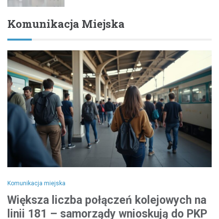
Komunikacja Miejska
Komunikacja miejska
Większa liczba połączeń kolejowych na
linii 181 – samorządy wnioskują do PKP