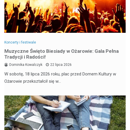
Koncerty i festiwale
Muzyczne Święto Biesiady w Ożarowie: Gala Pełna
Tradycji i Radości!
Dominika Kowalczyk
22 lipca 2026
W sobotę, 18 lipca 2026 roku, plac przed Domem Kultury w
Ożarowie przekształcił się w…