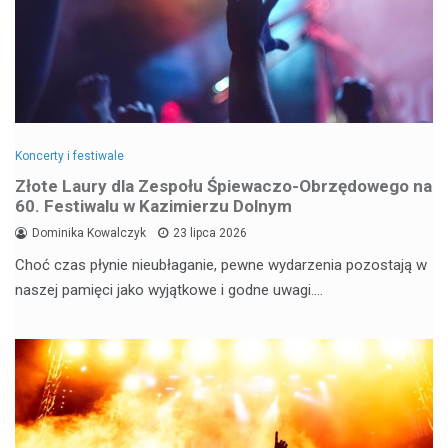
Koncerty i festiwale
Złote Laury dla Zespołu Śpiewaczo-Obrzędowego na
60. Festiwalu w Kazimierzu Dolnym
Dominika Kowalczyk
23 lipca 2026
Choć czas płynie nieubłaganie, pewne wydarzenia pozostają w
naszej pamięci jako wyjątkowe i godne uwagi.…