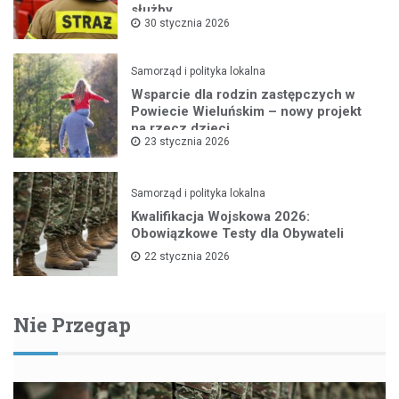
służby
30 stycznia 2026
Samorząd i polityka lokalna
Wsparcie dla rodzin zastępczych w
Powiecie Wieluńskim – nowy projekt
na rzecz dzieci
23 stycznia 2026
Samorząd i polityka lokalna
Kwalifikacja Wojskowa 2026:
Obowiązkowe Testy dla Obywateli
22 stycznia 2026
Nie Przegap