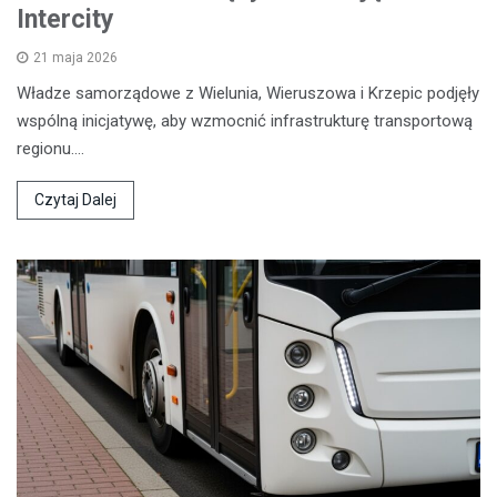
Intercity
21 maja 2026
Władze samorządowe z Wielunia, Wieruszowa i Krzepic podjęły
wspólną inicjatywę, aby wzmocnić infrastrukturę transportową
regionu.…
Czytaj Dalej