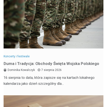
Koncerty i festiwale
Duma i Tradycja: Obchody Święta Wojska Polskiego
Dominika Kowalczyk
7 sierpnia 2026
16 sierpnia to data, która zapisze się na kartach lokalnego
kalendarza jako dzień szczególny dla…