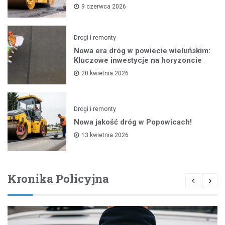
9 czerwca 2026
Drogi i remonty
Nowa era dróg w powiecie wieluńskim:
Kluczowe inwestycje na horyzoncie
20 kwietnia 2026
Drogi i remonty
Nowa jakość dróg w Popowicach!
13 kwietnia 2026
Kronika Policyjna