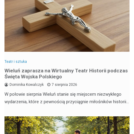
Teatr i sztuka
Wieluń zaprasza na Wirtualny Teatr Historii podczas
Święta Wojska Polskiego
Dominika Kowalczyk
7 sierpnia 2026
W połowie sierpnia Wieluń stanie się miejscem niezwykłego
wydarzenia, które z pewnością przyciągnie miłośników historii…