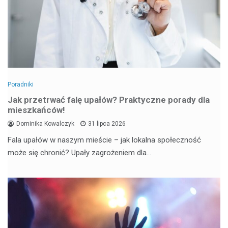
Poradniki
Jak przetrwać falę upałów? Praktyczne porady dla
mieszkańców!
Dominika Kowalczyk
31 lipca 2026
Fala upałów w naszym mieście – jak lokalna społeczność
może się chronić? Upały zagrożeniem dla…