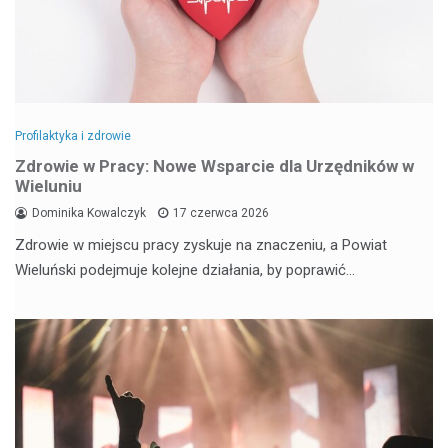
Profilaktyka i zdrowie
Zdrowie w Pracy: Nowe Wsparcie dla Urzędników w
Wieluniu
Dominika Kowalczyk
17 czerwca 2026
Zdrowie w miejscu pracy zyskuje na znaczeniu, a Powiat
Wieluński podejmuje kolejne działania, by poprawić…