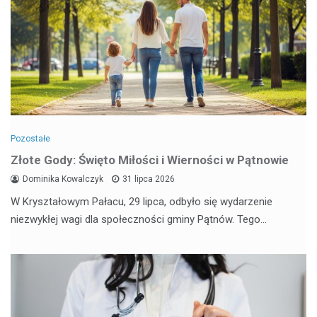
Pozostałe
Złote Gody: Święto Miłości i Wierności w Pątnowie
Dominika Kowalczyk
31 lipca 2026
W Kryształowym Pałacu, 29 lipca, odbyło się wydarzenie
niezwykłej wagi dla społeczności gminy Pątnów. Tego…