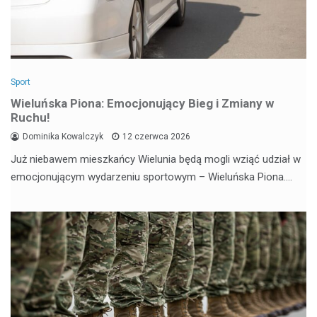
Sport
Wieluńska Piona: Emocjonujący Bieg i Zmiany w
Ruchu!
Dominika Kowalczyk
12 czerwca 2026
Już niebawem mieszkańcy Wielunia będą mogli wziąć udział w
emocjonującym wydarzeniu sportowym – Wieluńska Piona.…