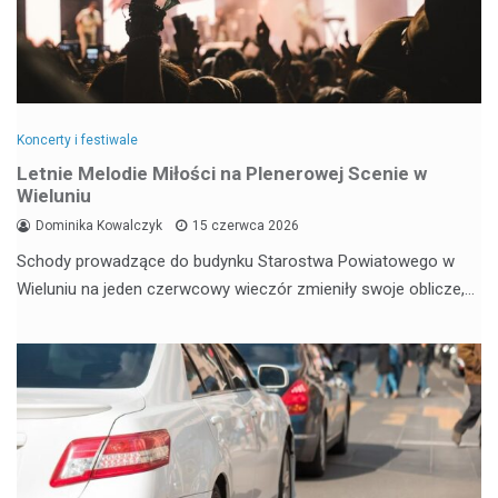
Koncerty i festiwale
Letnie Melodie Miłości na Plenerowej Scenie w
Wieluniu
Dominika Kowalczyk
15 czerwca 2026
Schody prowadzące do budynku Starostwa Powiatowego w
Wieluniu na jeden czerwcowy wieczór zmieniły swoje oblicze,…