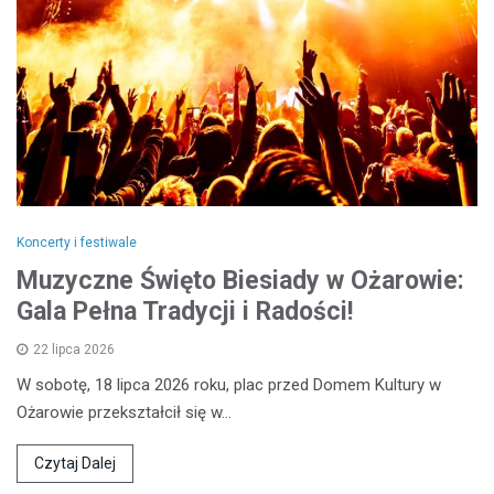
Koncerty i festiwale
Muzyczne Święto Biesiady w Ożarowie:
Gala Pełna Tradycji i Radości!
22 lipca 2026
W sobotę, 18 lipca 2026 roku, plac przed Domem Kultury w
Ożarowie przekształcił się w…
Czytaj Dalej