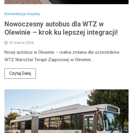
Komunikacja miejska
Nowoczesny autobus dla WTZ w
Olewinie – krok ku lepszej integracji!
23 marca 2026
Nowy autobus w Olewinie – realna zmiana dla uczestników
WTZ Warsztat Terapii Zajęciowej w Olewinie…
Czytaj Dalej