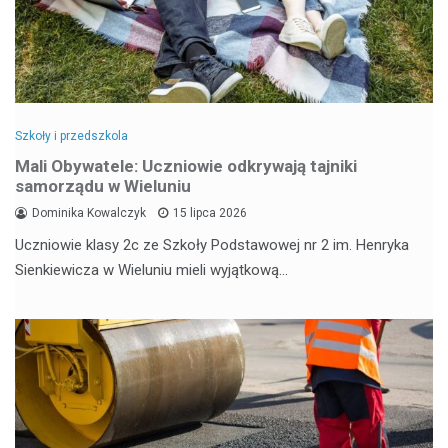
Szkoły i przedszkola
Mali Obywatele: Uczniowie odkrywają tajniki
samorządu w Wieluniu
Dominika Kowalczyk
15 lipca 2026
Uczniowie klasy 2c ze Szkoły Podstawowej nr 2 im. Henryka
Sienkiewicza w Wieluniu mieli wyjątkową…