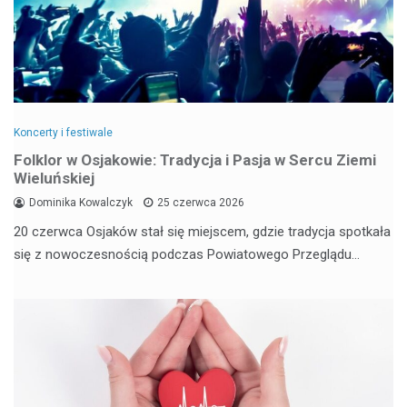
Koncerty i festiwale
Folklor w Osjakowie: Tradycja i Pasja w Sercu Ziemi
Wieluńskiej
Dominika Kowalczyk
25 czerwca 2026
20 czerwca Osjaków stał się miejscem, gdzie tradycja spotkała
się z nowoczesnością podczas Powiatowego Przeglądu…