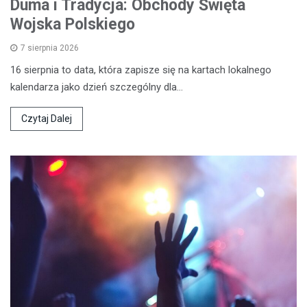
Duma i Tradycja: Obchody Święta
Wojska Polskiego
7 sierpnia 2026
16 sierpnia to data, która zapisze się na kartach lokalnego
kalendarza jako dzień szczególny dla…
Czytaj Dalej