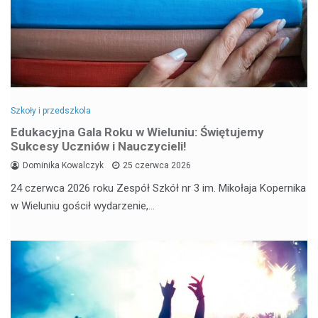
Szkoły i przedszkola
Edukacyjna Gala Roku w Wieluniu: Świętujemy
Sukcesy Uczniów i Nauczycieli!
Dominika Kowalczyk
25 czerwca 2026
24 czerwca 2026 roku Zespół Szkół nr 3 im. Mikołaja Kopernika
w Wieluniu gościł wydarzenie,…