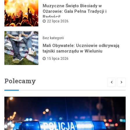
Muzyczne Święto Biesiady w
Ożarowie: Gala Pełna Tradycji i
Radości!
22 lipca 2026
Bez kategorii
Mali Obywatele: Uczniowie odkrywają
tajniki samorządu w Wieluniu
15 lipca 2026
Polecamy