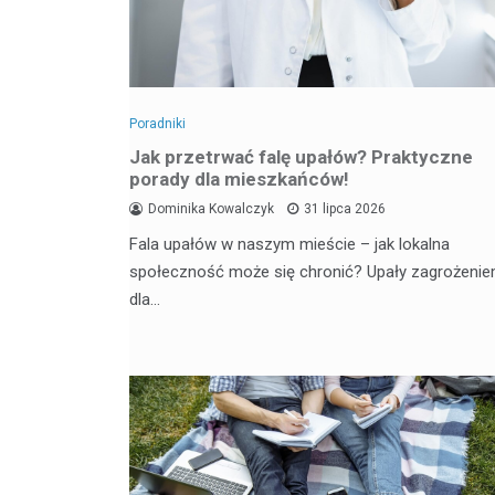
Poradniki
Jak przetrwać falę upałów? Praktyczne
porady dla mieszkańców!
Dominika Kowalczyk
31 lipca 2026
Fala upałów w naszym mieście – jak lokalna
społeczność może się chronić? Upały zagrożeni
dla…