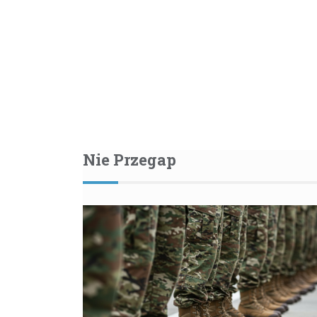
Nie Przegap