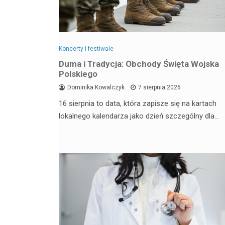
Koncerty i festiwale
Duma i Tradycja: Obchody Święta Wojska
Polskiego
Dominika Kowalczyk
7 sierpnia 2026
16 sierpnia to data, która zapisze się na kartach
lokalnego kalendarza jako dzień szczególny dla…