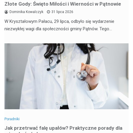
Złote Gody: Święto Miłości i Wierności w Pątnowie
Dominika Kowalczyk
31 lipca 2026
W Kryształowym Pałacu, 29 lipca, odbyło się wydarzenie
niezwykłej wagi dla społeczności gminy Pątnów. Tego…
Poradniki
Jak przetrwać falę upałów? Praktyczne porady dla