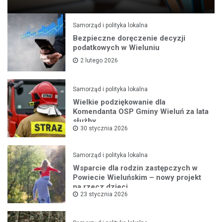
Samorząd i polityka lokalna
Bezpieczne doręczenie decyzji
podatkowych w Wieluniu
2 lutego 2026
Samorząd i polityka lokalna
Wielkie podziękowanie dla
Komendanta OSP Gminy Wieluń za lata
służby
30 stycznia 2026
Samorząd i polityka lokalna
Wsparcie dla rodzin zastępczych w
Powiecie Wieluńskim – nowy projekt
na rzecz dzieci
23 stycznia 2026