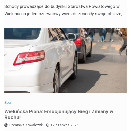
Schody prowadzące do budynku Starostwa Powiatowego w
Wieluniu na jeden czerwcowy wieczór zmieniły swoje oblicze,…
Sport
Wieluńska Piona: Emocjonujący Bieg i Zmiany w
Ruchu!
Dominika Kowalczyk
12 czerwca 2026