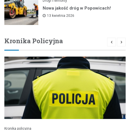
Drogi i remonty
Nowa jakość dróg w Popowicach!
13 kwietnia 2026
Kronika Policyjna
Kronika policyjna