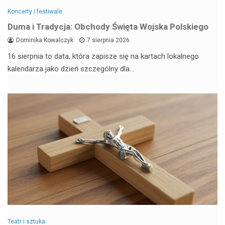
Koncerty i festiwale
Duma i Tradycja: Obchody Święta Wojska Polskiego
Dominika Kowalczyk
7 sierpnia 2026
16 sierpnia to data, która zapisze się na kartach lokalnego
kalendarza jako dzień szczególny dla…
Teatr i sztuka