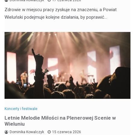
Zdrowie w miejscu pracy zyskuje na znaczeniu, a Powiat
Wieluński podejmuje kolejne działania, by poprawić…
Koncerty i festiwale
Letnie Melodie Miłości na Plenerowej Scenie w
Wieluniu
Dominika Kowalczyk
15 czerwca 2026