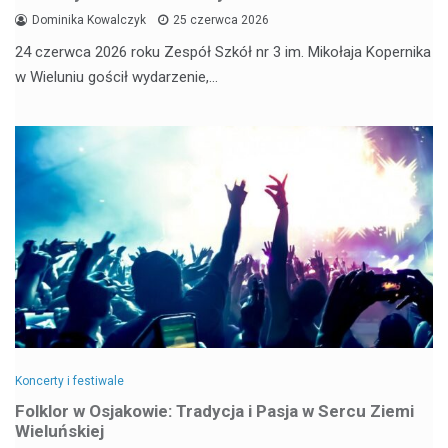
Dominika Kowalczyk
25 czerwca 2026
24 czerwca 2026 roku Zespół Szkół nr 3 im. Mikołaja Kopernika
w Wieluniu gościł wydarzenie,…
Koncerty i festiwale
Folklor w Osjakowie: Tradycja i Pasja w Sercu Ziemi
Wieluńskiej