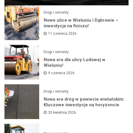
Drogi i remonty
Nowe ulice w Wieluniu i Dąbrowie –
inwestycja na finiszu!
11 czerwca 2026
Drogi i remonty
Nowa era dla ulicy Ludowej w
Wieluniu!
9 czerwca 2026
Drogi i remonty
Nowa era dróg w powiecie wieluńskim:
Kluczowe inwestycje na horyzoncie
20 kwietnia 2026