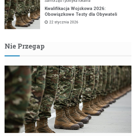
Samorząd i polityka lokalna
Kwalifikacja Wojskowa 2026:
Obowiązkowe Testy dla Obywateli
22 stycznia 2026
Nie Przegap