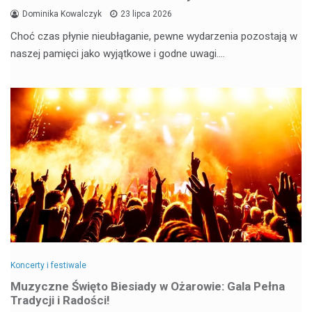
Dominika Kowalczyk
23 lipca 2026
Choć czas płynie nieubłaganie, pewne wydarzenia pozostają w
naszej pamięci jako wyjątkowe i godne uwagi.…
Koncerty i festiwale
Muzyczne Święto Biesiady w Ożarowie: Gala Pełna
Tradycji i Radości!