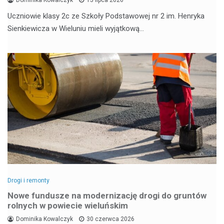
Uczniowie klasy 2c ze Szkoły Podstawowej nr 2 im. Henryka
Sienkiewicza w Wieluniu mieli wyjątkową…
Drogi i remonty
Nowe fundusze na modernizację drogi do gruntów
rolnych w powiecie wieluńskim
Dominika Kowalczyk
30 czerwca 2026