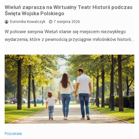
Wieluń zaprasza na Wirtualny Teatr Historii podczas
Święta Wojska Polskiego
Dominika Kowalczyk
7 sierpnia 2026
W połowie sierpnia Wieluń stanie się miejscem niezwykłego
wydarzenia, które z pewnością przyciągnie miłośników historii…
Pozostałe