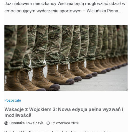
Już niebawem mieszkańcy Wielunia będą mogli wziąć udział w
emocjonującym wydarzeniu sportowym – Wieluńska Piona.…
Pozostałe
Wakacje z Wojskiem 3: Nowa edycja pełna wyzwań i
możliwości!
Dominika Kowalczyk
12 czerwca 2026