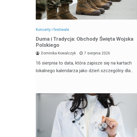
Koncerty i festiwale
Duma i Tradycja: Obchody Święta Wojska
Polskiego
Dominika Kowalczyk
7 sierpnia 2026
16 sierpnia to data, która zapisze się na kartach
lokalnego kalendarza jako dzień szczególny dla…