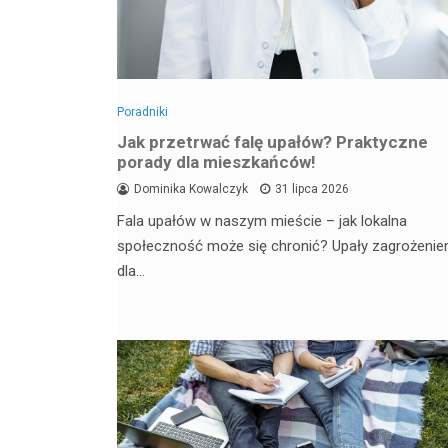
Poradniki
Jak przetrwać falę upałów? Praktyczne
porady dla mieszkańców!
Dominika Kowalczyk
31 lipca 2026
Fala upałów w naszym mieście – jak lokalna
społeczność może się chronić? Upały zagrożeni
dla…