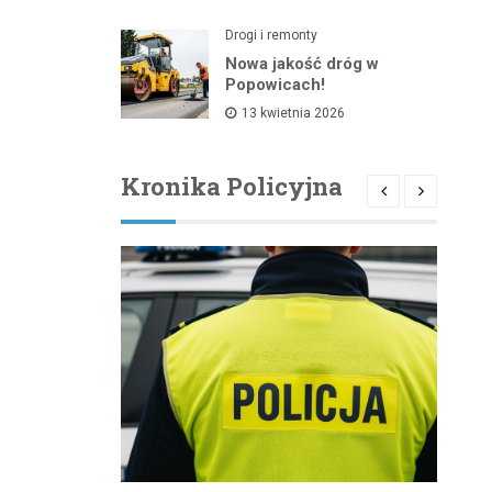
Drogi i remonty
Nowa jakość dróg w
Popowicach!
13 kwietnia 2026
Kronika Policyjna