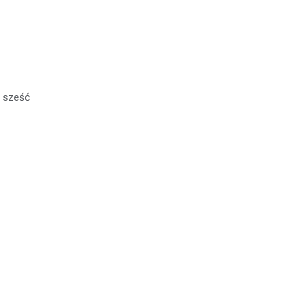
: sześć