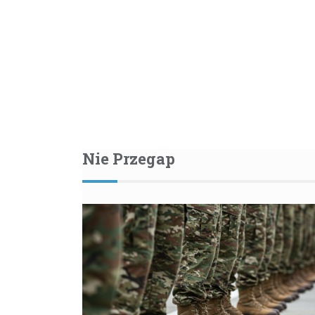
Nie Przegap