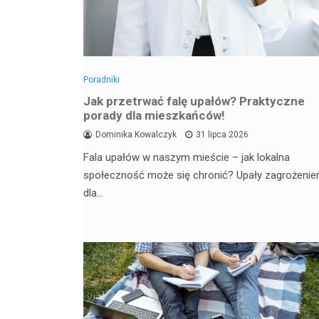
Poradniki
Jak przetrwać falę upałów? Praktyczne
porady dla mieszkańców!
Dominika Kowalczyk
31 lipca 2026
Fala upałów w naszym mieście – jak lokalna
społeczność może się chronić? Upały zagrożeni
dla…