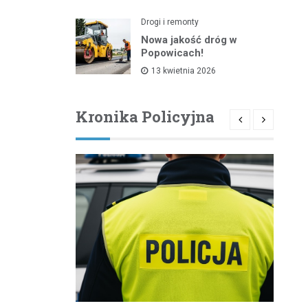
Drogi i remonty
Nowa jakość dróg w
Popowicach!
13 kwietnia 2026
Kronika Policyjna