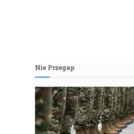
Nie Przegap