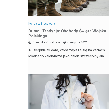
Koncerty i festiwale
Duma i Tradycja: Obchody Święta Wojska
Polskiego
Dominika Kowalczyk
7 sierpnia 2026
16 sierpnia to data, która zapisze się na kartach
lokalnego kalendarza jako dzień szczególny dla…