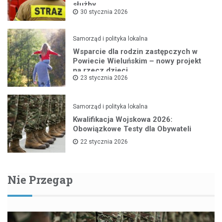
służby
30 stycznia 2026
Samorząd i polityka lokalna
Wsparcie dla rodzin zastępczych w
Powiecie Wieluńskim – nowy projekt
na rzecz dzieci
23 stycznia 2026
Samorząd i polityka lokalna
Kwalifikacja Wojskowa 2026:
Obowiązkowe Testy dla Obywateli
22 stycznia 2026
Nie Przegap