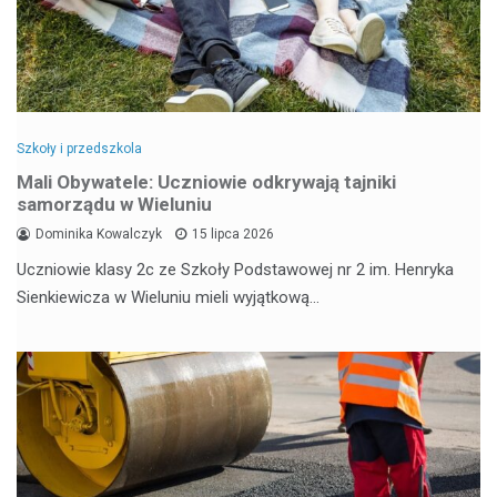
Szkoły i przedszkola
Mali Obywatele: Uczniowie odkrywają tajniki
samorządu w Wieluniu
Dominika Kowalczyk
15 lipca 2026
Uczniowie klasy 2c ze Szkoły Podstawowej nr 2 im. Henryka
Sienkiewicza w Wieluniu mieli wyjątkową…