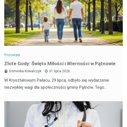
Pozostałe
Złote Gody: Święto Miłości i Wierności w Pątnowie
Dominika Kowalczyk
31 lipca 2026
W Kryształowym Pałacu, 29 lipca, odbyło się wydarzenie
niezwykłej wagi dla społeczności gminy Pątnów. Tego…