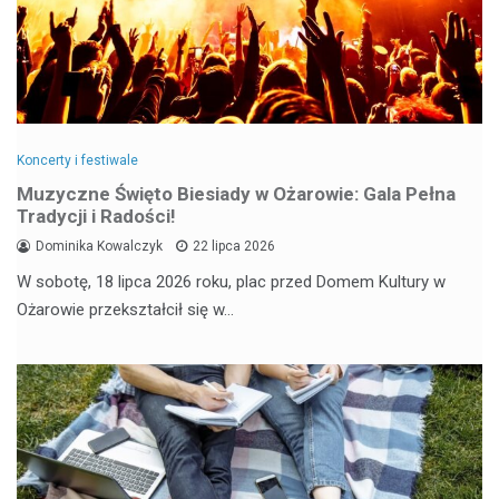
Koncerty i festiwale
Muzyczne Święto Biesiady w Ożarowie: Gala Pełna
Tradycji i Radości!
Dominika Kowalczyk
22 lipca 2026
W sobotę, 18 lipca 2026 roku, plac przed Domem Kultury w
Ożarowie przekształcił się w…