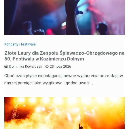
Koncerty i festiwale
Złote Laury dla Zespołu Śpiewaczo-Obrzędowego na
60. Festiwalu w Kazimierzu Dolnym
Dominika Kowalczyk
23 lipca 2026
Choć czas płynie nieubłaganie, pewne wydarzenia pozostają w
naszej pamięci jako wyjątkowe i godne uwagi.…