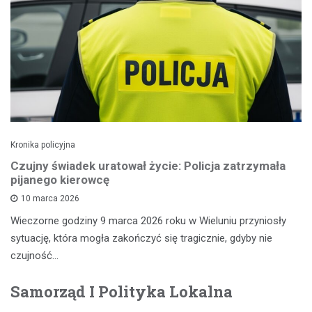
Kronika policyjna
Czujny świadek uratował życie: Policja zatrzymała
pijanego kierowcę
10 marca 2026
Wieczorne godziny 9 marca 2026 roku w Wieluniu przyniosły
sytuację, która mogła zakończyć się tragicznie, gdyby nie
czujność…
Samorząd I Polityka Lokalna