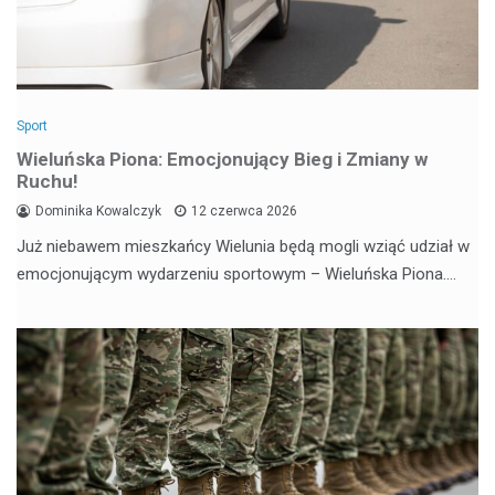
Sport
Wieluńska Piona: Emocjonujący Bieg i Zmiany w
Ruchu!
Dominika Kowalczyk
12 czerwca 2026
Już niebawem mieszkańcy Wielunia będą mogli wziąć udział w
emocjonującym wydarzeniu sportowym – Wieluńska Piona.…