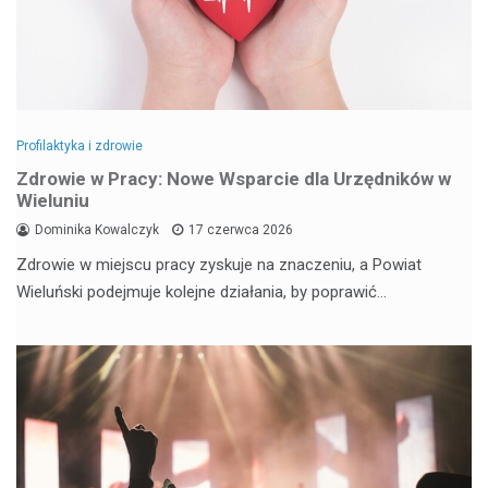
Profilaktyka i zdrowie
Zdrowie w Pracy: Nowe Wsparcie dla Urzędników w
Wieluniu
Dominika Kowalczyk
17 czerwca 2026
Zdrowie w miejscu pracy zyskuje na znaczeniu, a Powiat
Wieluński podejmuje kolejne działania, by poprawić…