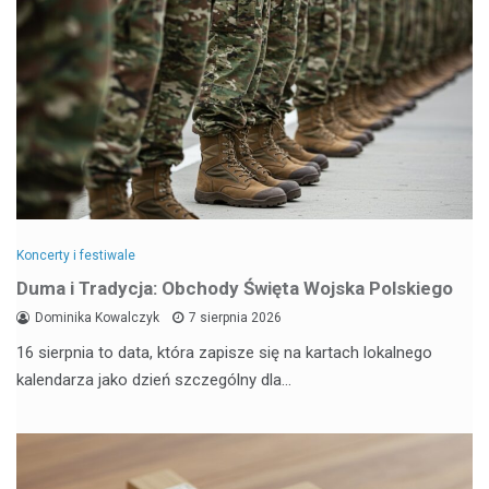
Koncerty i festiwale
Duma i Tradycja: Obchody Święta Wojska Polskiego
Dominika Kowalczyk
7 sierpnia 2026
16 sierpnia to data, która zapisze się na kartach lokalnego
kalendarza jako dzień szczególny dla…