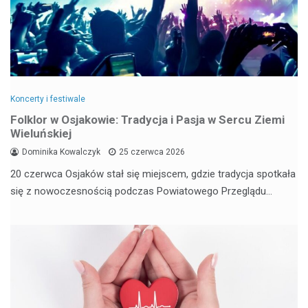
Koncerty i festiwale
Folklor w Osjakowie: Tradycja i Pasja w Sercu Ziemi
Wieluńskiej
Dominika Kowalczyk
25 czerwca 2026
20 czerwca Osjaków stał się miejscem, gdzie tradycja spotkała
się z nowoczesnością podczas Powiatowego Przeglądu…