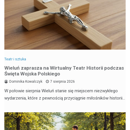
Teatr i sztuka
Wieluń zaprasza na Wirtualny Teatr Historii podczas
Święta Wojska Polskiego
Dominika Kowalczyk
7 sierpnia 2026
W połowie sierpnia Wieluń stanie się miejscem niezwykłego
wydarzenia, które z pewnością przyciągnie miłośników historii…