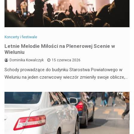
Koncerty i festiwale
Letnie Melodie Miłości na Plenerowej Scenie w
Wieluniu
Dominika Kowalczyk
15 czerwca 2026
Schody prowadzące do budynku Starostwa Powiatowego w
Wieluniu na jeden czerwcowy wieczór zmieniły swoje oblicze,…