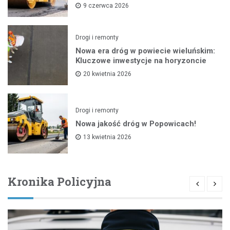
9 czerwca 2026
Drogi i remonty
Nowa era dróg w powiecie wieluńskim:
Kluczowe inwestycje na horyzoncie
20 kwietnia 2026
Drogi i remonty
Nowa jakość dróg w Popowicach!
13 kwietnia 2026
Kronika Policyjna