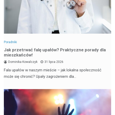
Poradniki
Jak przetrwać falę upałów? Praktyczne porady dla
mieszkańców!
Dominika Kowalczyk
31 lipca 2026
Fala upałów w naszym mieście – jak lokalna społeczność
może się chronić? Upały zagrożeniem dla…