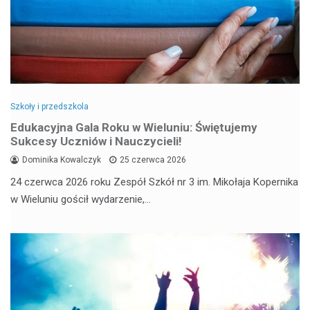
Szkoły i przedszkola
Edukacyjna Gala Roku w Wieluniu: Świętujemy
Sukcesy Uczniów i Nauczycieli!
Dominika Kowalczyk
25 czerwca 2026
24 czerwca 2026 roku Zespół Szkół nr 3 im. Mikołaja Kopernika
w Wieluniu gościł wydarzenie,…