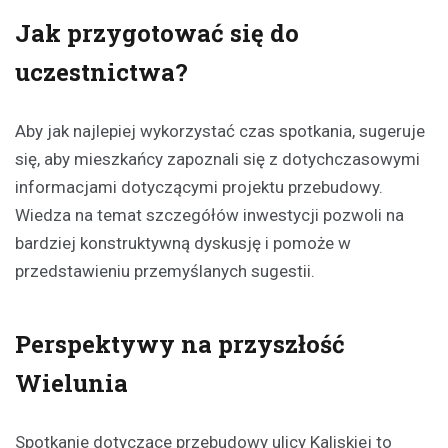
Jak przygotować się do
uczestnictwa?
Aby jak najlepiej wykorzystać czas spotkania, sugeruje
się, aby mieszkańcy zapoznali się z dotychczasowymi
informacjami dotyczącymi projektu przebudowy.
Wiedza na temat szczegółów inwestycji pozwoli na
bardziej konstruktywną dyskusję i pomoże w
przedstawieniu przemyślanych sugestii.
Perspektywy na przyszłość
Wielunia
Spotkanie dotyczące przebudowy ulicy Kaliskiej to