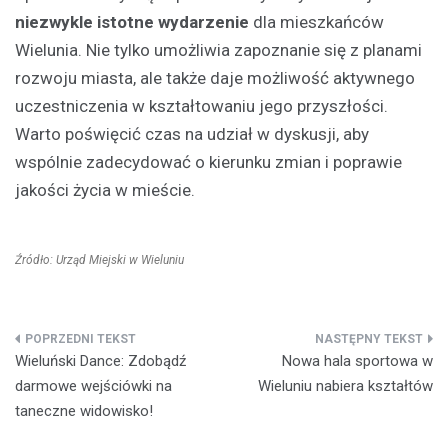
niezwykle istotne wydarzenie
dla mieszkańców
Wielunia. Nie tylko umożliwia zapoznanie się z planami
rozwoju miasta, ale także daje możliwość aktywnego
uczestniczenia w kształtowaniu jego przyszłości.
Warto poświęcić czas na udział w dyskusji, aby
wspólnie zadecydować o kierunku zmian i poprawie
jakości życia w mieście.
Źródło: Urząd Miejski w Wieluniu
Nawigacja
Wieluński Dance: Zdobądź
Nowa hala sportowa w
wpisu
darmowe wejściówki na
Wieluniu nabiera kształtów
taneczne widowisko!