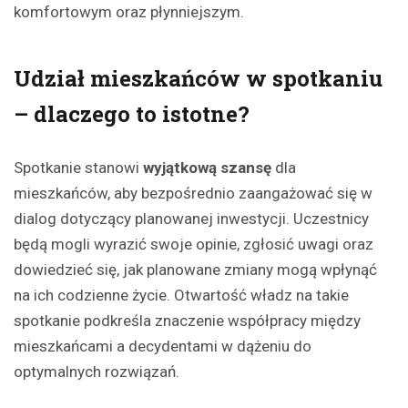
komfortowym oraz płynniejszym.
Udział mieszkańców w spotkaniu
– dlaczego to istotne?
Spotkanie stanowi
wyjątkową szansę
dla
mieszkańców, aby bezpośrednio zaangażować się w
dialog dotyczący planowanej inwestycji. Uczestnicy
będą mogli wyrazić swoje opinie, zgłosić uwagi oraz
dowiedzieć się, jak planowane zmiany mogą wpłynąć
na ich codzienne życie. Otwartość władz na takie
spotkanie podkreśla znaczenie współpracy między
mieszkańcami a decydentami w dążeniu do
optymalnych rozwiązań.