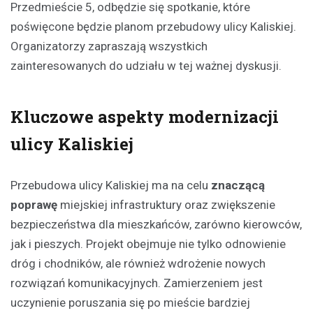
Przedmieście 5, odbędzie się spotkanie, które
poświęcone będzie planom przebudowy ulicy Kaliskiej.
Organizatorzy zapraszają wszystkich
zainteresowanych do udziału w tej ważnej dyskusji.
Kluczowe aspekty modernizacji
ulicy Kaliskiej
Przebudowa ulicy Kaliskiej ma na celu
znaczącą
poprawę
miejskiej infrastruktury oraz zwiększenie
bezpieczeństwa dla mieszkańców, zarówno kierowców,
jak i pieszych. Projekt obejmuje nie tylko odnowienie
dróg i chodników, ale również wdrożenie nowych
rozwiązań komunikacyjnych. Zamierzeniem jest
uczynienie poruszania się po mieście bardziej