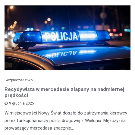
Bezpieczeństwo
Recydywista w mercedesie złapany na nadmiernej
prędkości
9 grudnia 2025
W miejscowości Nowy Świat doszło do zatrzymania kierowcy
przez funkcjonariuszy policji drogowej z Wielunia. Mężczyzna
prowadzący mercedesa znacznie…