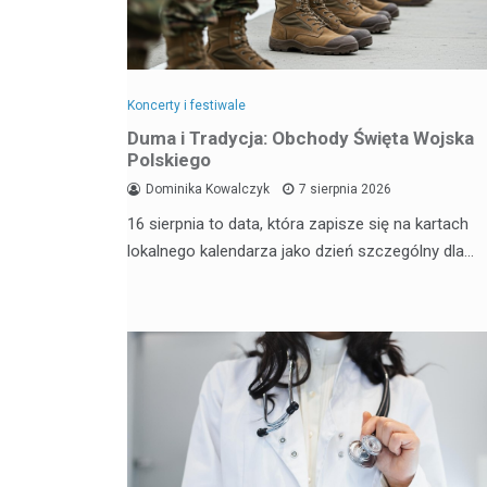
Koncerty i festiwale
Duma i Tradycja: Obchody Święta Wojska
Polskiego
Dominika Kowalczyk
7 sierpnia 2026
16 sierpnia to data, która zapisze się na kartach
lokalnego kalendarza jako dzień szczególny dla…