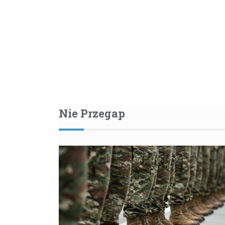
Nie Przegap