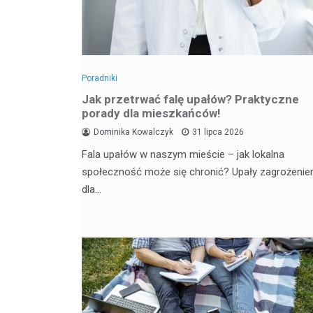
Poradniki
Jak przetrwać falę upałów? Praktyczne
porady dla mieszkańców!
Dominika Kowalczyk
31 lipca 2026
Fala upałów w naszym mieście – jak lokalna
społeczność może się chronić? Upały zagrożeni
dla…