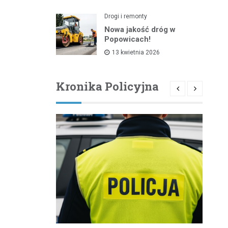
Drogi i remonty
Nowa jakość dróg w
Popowicach!
13 kwietnia 2026
Kronika Policyjna