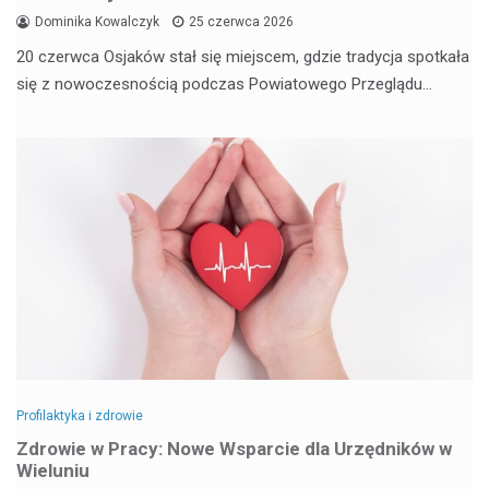
Dominika Kowalczyk
25 czerwca 2026
20 czerwca Osjaków stał się miejscem, gdzie tradycja spotkała
się z nowoczesnością podczas Powiatowego Przeglądu…
Profilaktyka i zdrowie
Zdrowie w Pracy: Nowe Wsparcie dla Urzędników w
Wieluniu