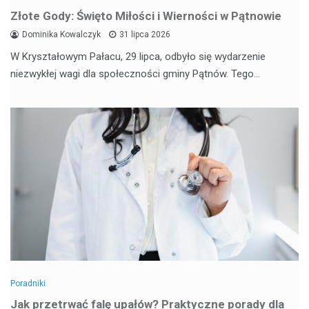
Złote Gody: Święto Miłości i Wierności w Pątnowie
Dominika Kowalczyk
31 lipca 2026
W Kryształowym Pałacu, 29 lipca, odbyło się wydarzenie
niezwykłej wagi dla społeczności gminy Pątnów. Tego…
Poradniki
Jak przetrwać falę upałów? Praktyczne porady dla