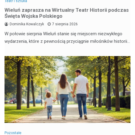
Teatr i sztuka
Wieluń zaprasza na Wirtualny Teatr Historii podczas
Święta Wojska Polskiego
Dominika Kowalczyk
7 sierpnia 2026
W połowie sierpnia Wieluń stanie się miejscem niezwykłego
wydarzenia, które z pewnością przyciągnie miłośników historii…
Pozostałe