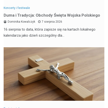
Koncerty i festiwale
Duma i Tradycja: Obchody Święta Wojska Polskiego
Dominika Kowalczyk
7 sierpnia 2026
16 sierpnia to data, która zapisze się na kartach lokalnego
kalendarza jako dzień szczególny dla…