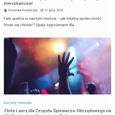
mieszkańców!
Dominika Kowalczyk
31 lipca 2026
Fala upałów w naszym mieście – jak lokalna społeczność
może się chronić? Upały zagrożeniem dla…
Koncerty i festiwale
Złote Laury dla Zespołu Śpiewaczo-Obrzędowego na