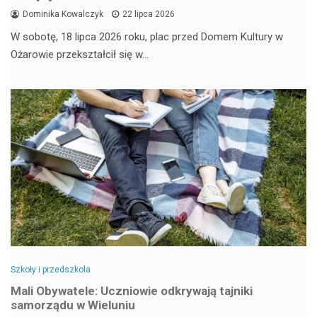
Dominika Kowalczyk
22 lipca 2026
W sobotę, 18 lipca 2026 roku, plac przed Domem Kultury w
Ożarowie przekształcił się w…
Szkoły i przedszkola
Mali Obywatele: Uczniowie odkrywają tajniki
samorządu w Wieluniu