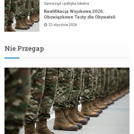
Samorząd i polityka lokalna
Kwalifikacja Wojskowa 2026:
Obowiązkowe Testy dla Obywateli
22 stycznia 2026
Nie Przegap