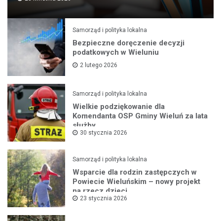
Samorząd i polityka lokalna
Bezpieczne doręczenie decyzji
podatkowych w Wieluniu
2 lutego 2026
Samorząd i polityka lokalna
Wielkie podziękowanie dla
Komendanta OSP Gminy Wieluń za lata
służby
30 stycznia 2026
Samorząd i polityka lokalna
Wsparcie dla rodzin zastępczych w
Powiecie Wieluńskim – nowy projekt
na rzecz dzieci
23 stycznia 2026