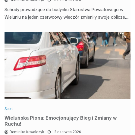
Schody prowadzące do budynku Starostwa Powiatowego w
Wieluniu na jeden czerwcowy wieczór zmieniły swoje oblicze,…
Sport
Wieluńska Piona: Emocjonujący Bieg i Zmiany w
Ruchu!
Dominika Kowalczyk
12 czerwca 2026