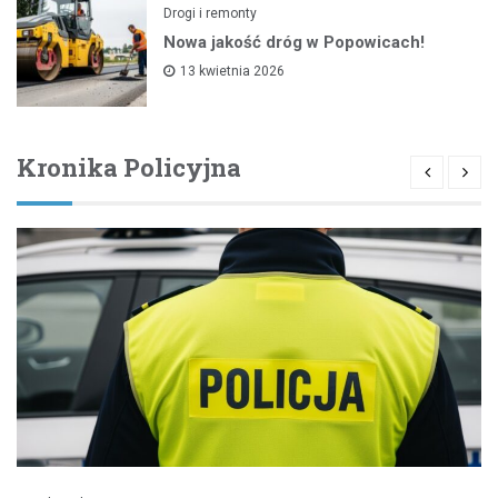
Drogi i remonty
Nowa jakość dróg w Popowicach!
13 kwietnia 2026
Kronika Policyjna