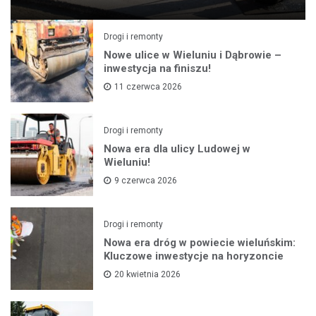
Drogi i remonty
Nowe ulice w Wieluniu i Dąbrowie –
inwestycja na finiszu!
11 czerwca 2026
Drogi i remonty
Nowa era dla ulicy Ludowej w
Wieluniu!
9 czerwca 2026
Drogi i remonty
Nowa era dróg w powiecie wieluńskim:
Kluczowe inwestycje na horyzoncie
20 kwietnia 2026