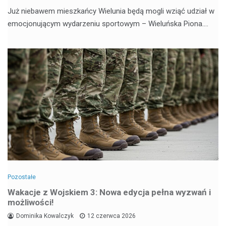
Już niebawem mieszkańcy Wielunia będą mogli wziąć udział w
emocjonującym wydarzeniu sportowym – Wieluńska Piona.…
Pozostałe
Wakacje z Wojskiem 3: Nowa edycja pełna wyzwań i
możliwości!
Dominika Kowalczyk
12 czerwca 2026