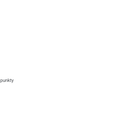
 punkty