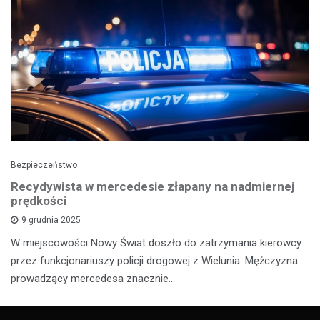
Bezpieczeństwo
Recydywista w mercedesie złapany na nadmiernej
prędkości
9 grudnia 2025
W miejscowości Nowy Świat doszło do zatrzymania kierowcy
przez funkcjonariuszy policji drogowej z Wielunia. Mężczyzna
prowadzący mercedesa znacznie…