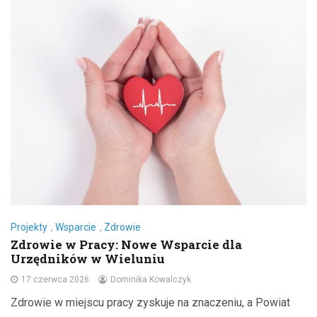
Projekty
,
Wsparcie
,
Zdrowie
Zdrowie w Pracy: Nowe Wsparcie dla
Urzędników w Wieluniu
17 czerwca 2026
Dominika Kowalczyk
Zdrowie w miejscu pracy zyskuje na znaczeniu, a Powiat