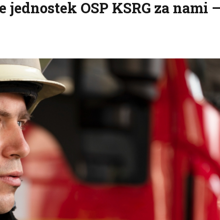
 jednostek OSP KSRG za nami 