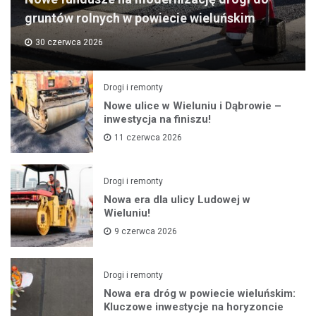
gruntów rolnych w powiecie wieluńskim
30 czerwca 2026
Drogi i remonty
Nowe ulice w Wieluniu i Dąbrowie –
inwestycja na finiszu!
11 czerwca 2026
Drogi i remonty
Nowa era dla ulicy Ludowej w
Wieluniu!
9 czerwca 2026
Drogi i remonty
Nowa era dróg w powiecie wieluńskim:
Kluczowe inwestycje na horyzoncie