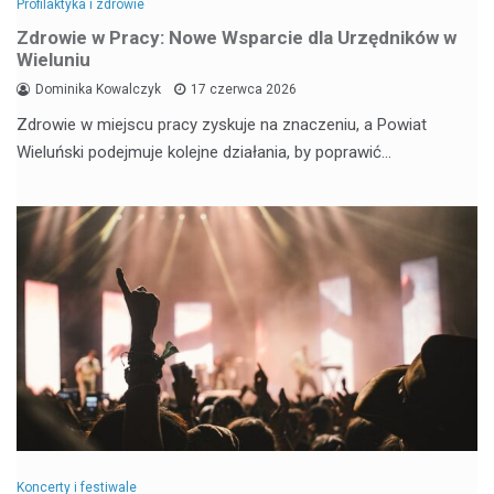
Profilaktyka i zdrowie
Zdrowie w Pracy: Nowe Wsparcie dla Urzędników w
Wieluniu
Dominika Kowalczyk
17 czerwca 2026
Zdrowie w miejscu pracy zyskuje na znaczeniu, a Powiat
Wieluński podejmuje kolejne działania, by poprawić…
Koncerty i festiwale