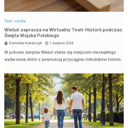
Teatr i sztuka
Wieluń zaprasza na Wirtualny Teatr Historii podczas
Święta Wojska Polskiego
Dominika Kowalczyk
7 sierpnia 2026
W połowie sierpnia Wieluń stanie się miejscem niezwykłego
wydarzenia, które z pewnością przyciągnie miłośników historii…