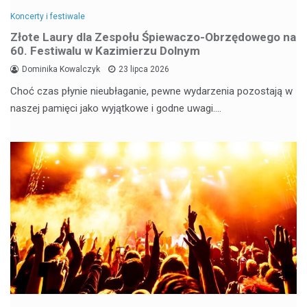
Koncerty i festiwale
Złote Laury dla Zespołu Śpiewaczo-Obrzędowego na
60. Festiwalu w Kazimierzu Dolnym
Dominika Kowalczyk
23 lipca 2026
Choć czas płynie nieubłaganie, pewne wydarzenia pozostają w
naszej pamięci jako wyjątkowe i godne uwagi.…