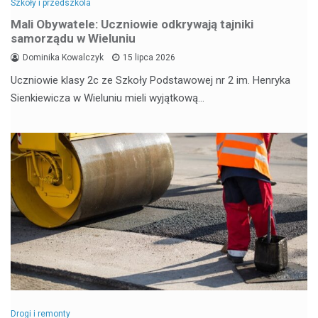
Szkoły i przedszkola
Mali Obywatele: Uczniowie odkrywają tajniki
samorządu w Wieluniu
Dominika Kowalczyk
15 lipca 2026
Uczniowie klasy 2c ze Szkoły Podstawowej nr 2 im. Henryka
Sienkiewicza w Wieluniu mieli wyjątkową…
Drogi i remonty