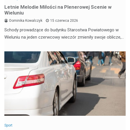
Letnie Melodie Miłości na Plenerowej Scenie w
Wieluniu
Dominika Kowalczyk
15 czerwca 2026
Schody prowadzące do budynku Starostwa Powiatowego w
Wieluniu na jeden czerwcowy wieczór zmieniły swoje oblicze,…
Sport