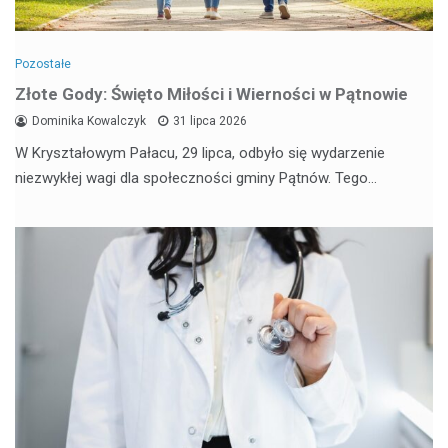
Pozostałe
Złote Gody: Święto Miłości i Wierności w Pątnowie
Dominika Kowalczyk
31 lipca 2026
W Kryształowym Pałacu, 29 lipca, odbyło się wydarzenie
niezwykłej wagi dla społeczności gminy Pątnów. Tego…