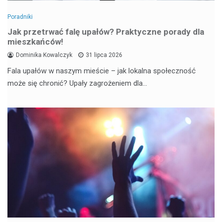
Poradniki
Jak przetrwać falę upałów? Praktyczne porady dla
mieszkańców!
Dominika Kowalczyk
31 lipca 2026
Fala upałów w naszym mieście – jak lokalna społeczność
może się chronić? Upały zagrożeniem dla…