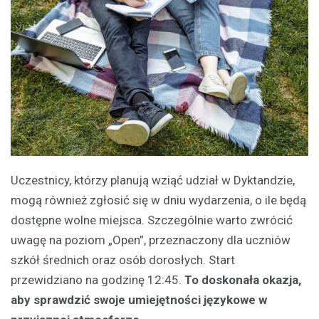
Uczestnicy, którzy planują wziąć udział w Dyktandzie,
mogą również zgłosić się w dniu wydarzenia, o ile będą
dostępne wolne miejsca. Szczególnie warto zwrócić
uwagę na poziom „Open”, przeznaczony dla uczniów
szkół średnich oraz osób dorosłych. Start
przewidziano na godzinę 12:45.
To doskonała okazja,
aby sprawdzić swoje umiejętności językowe w