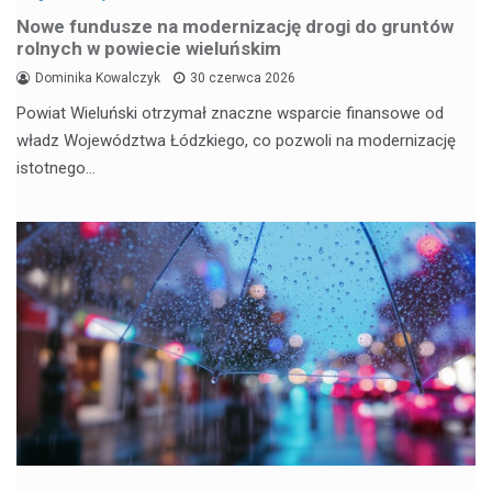
Nowe fundusze na modernizację drogi do gruntów
rolnych w powiecie wieluńskim
Dominika Kowalczyk
30 czerwca 2026
Powiat Wieluński otrzymał znaczne wsparcie finansowe od
władz Województwa Łódzkiego, co pozwoli na modernizację
istotnego…