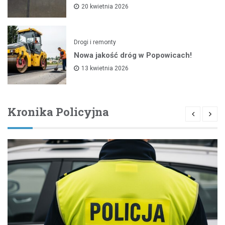
20 kwietnia 2026
Drogi i remonty
Nowa jakość dróg w Popowicach!
13 kwietnia 2026
Kronika Policyjna