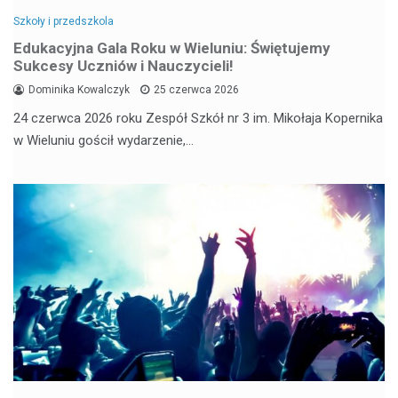
Szkoły i przedszkola
Edukacyjna Gala Roku w Wieluniu: Świętujemy
Sukcesy Uczniów i Nauczycieli!
Dominika Kowalczyk
25 czerwca 2026
24 czerwca 2026 roku Zespół Szkół nr 3 im. Mikołaja Kopernika
w Wieluniu gościł wydarzenie,…