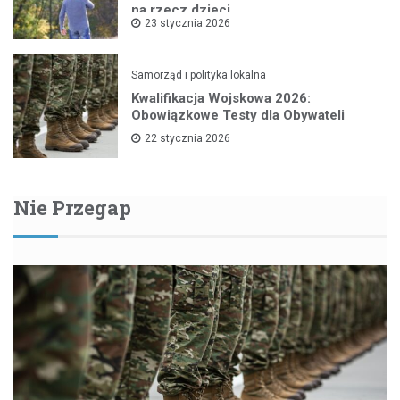
na rzecz dzieci
23 stycznia 2026
Samorząd i polityka lokalna
Kwalifikacja Wojskowa 2026:
Obowiązkowe Testy dla Obywateli
22 stycznia 2026
Nie Przegap