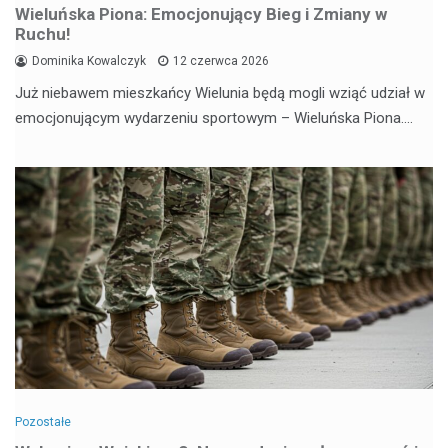
Wieluńska Piona: Emocjonujący Bieg i Zmiany w
Ruchu!
Dominika Kowalczyk
12 czerwca 2026
Już niebawem mieszkańcy Wielunia będą mogli wziąć udział w
emocjonującym wydarzeniu sportowym – Wieluńska Piona.…
Pozostałe