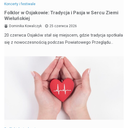
Koncerty i festiwale
Folklor w Osjakowie: Tradycja i Pasja w Sercu Ziemi
Wieluńskiej
Dominika Kowalczyk
25 czerwca 2026
20 czerwca Osjaków stał się miejscem, gdzie tradycja spotkała
się z nowoczesnością podczas Powiatowego Przeglądu…