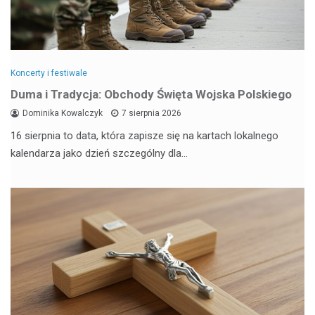
Koncerty i festiwale
Duma i Tradycja: Obchody Święta Wojska Polskiego
Dominika Kowalczyk
7 sierpnia 2026
16 sierpnia to data, która zapisze się na kartach lokalnego
kalendarza jako dzień szczególny dla…