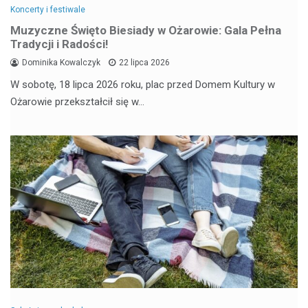
Koncerty i festiwale
Muzyczne Święto Biesiady w Ożarowie: Gala Pełna
Tradycji i Radości!
Dominika Kowalczyk
22 lipca 2026
W sobotę, 18 lipca 2026 roku, plac przed Domem Kultury w
Ożarowie przekształcił się w…