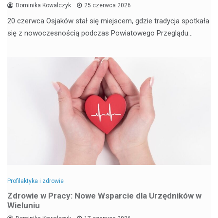
Dominika Kowalczyk
25 czerwca 2026
20 czerwca Osjaków stał się miejscem, gdzie tradycja spotkała
się z nowoczesnością podczas Powiatowego Przeglądu…
Profilaktyka i zdrowie
Zdrowie w Pracy: Nowe Wsparcie dla Urzędników w
Wieluniu