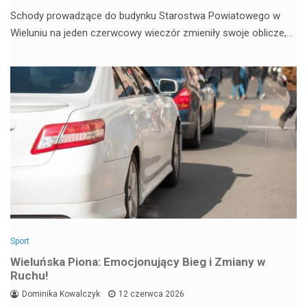
Schody prowadzące do budynku Starostwa Powiatowego w
Wieluniu na jeden czerwcowy wieczór zmieniły swoje oblicze,…
Sport
Wieluńska Piona: Emocjonujący Bieg i Zmiany w
Ruchu!
Dominika Kowalczyk
12 czerwca 2026