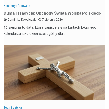
Koncerty i festiwale
Duma i Tradycja: Obchody Święta Wojska Polskiego
Dominika Kowalczyk
7 sierpnia 2026
16 sierpnia to data, która zapisze się na kartach lokalnego
kalendarza jako dzień szczególny dla…
Teatr i sztuka