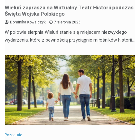
Wieluń zaprasza na Wirtualny Teatr Historii podczas
Święta Wojska Polskiego
Dominika Kowalczyk
7 sierpnia 2026
W połowie sierpnia Wieluń stanie się miejscem niezwykłego
wydarzenia, które z pewnością przyciągnie miłośników historii…
Pozostałe