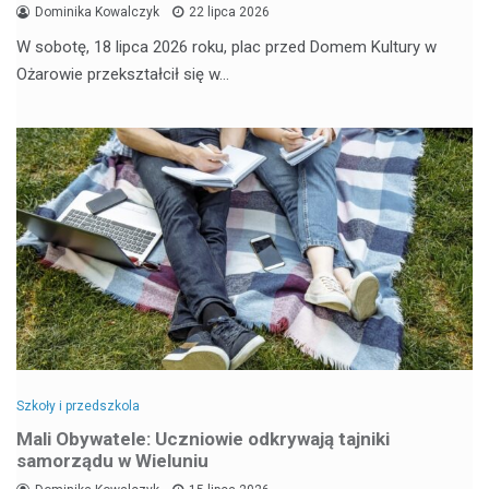
Dominika Kowalczyk
22 lipca 2026
W sobotę, 18 lipca 2026 roku, plac przed Domem Kultury w
Ożarowie przekształcił się w…
Szkoły i przedszkola
Mali Obywatele: Uczniowie odkrywają tajniki
samorządu w Wieluniu