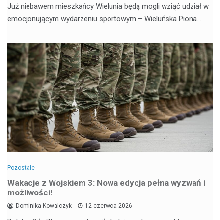
Już niebawem mieszkańcy Wielunia będą mogli wziąć udział w
emocjonującym wydarzeniu sportowym – Wieluńska Piona.…
Pozostałe
Wakacje z Wojskiem 3: Nowa edycja pełna wyzwań i
możliwości!
Dominika Kowalczyk
12 czerwca 2026