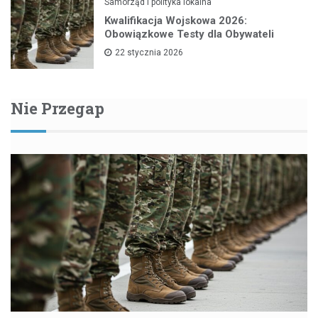
Samorząd i polityka lokalna
Kwalifikacja Wojskowa 2026:
Obowiązkowe Testy dla Obywateli
22 stycznia 2026
Nie Przegap