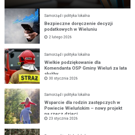
Samorząd i polityka lokalna
Bezpieczne doręczenie decyzji
podatkowych w Wieluniu
2 lutego 2026
Samorząd i polityka lokalna
Wielkie podziękowanie dla
Komendanta OSP Gminy Wieluń za lata
służby
30 stycznia 2026
Samorząd i polityka lokalna
Wsparcie dla rodzin zastępczych w
Powiecie Wieluńskim – nowy projekt
na rzecz dzieci
23 stycznia 2026