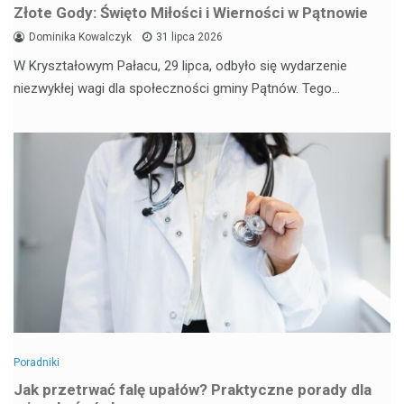
Złote Gody: Święto Miłości i Wierności w Pątnowie
Dominika Kowalczyk
31 lipca 2026
W Kryształowym Pałacu, 29 lipca, odbyło się wydarzenie
niezwykłej wagi dla społeczności gminy Pątnów. Tego…
Poradniki
Jak przetrwać falę upałów? Praktyczne porady dla