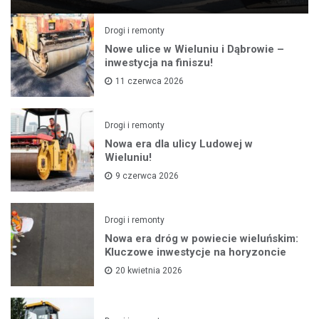
Drogi i remonty
Nowe ulice w Wieluniu i Dąbrowie –
inwestycja na finiszu!
11 czerwca 2026
Drogi i remonty
Nowa era dla ulicy Ludowej w
Wieluniu!
9 czerwca 2026
Drogi i remonty
Nowa era dróg w powiecie wieluńskim:
Kluczowe inwestycje na horyzoncie
20 kwietnia 2026