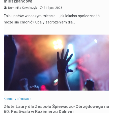
mieszkańców!
Dominika Kowalczyk
31 lipca 2026
Fala upałów w naszym mieście – jak lokalna społeczność
może się chronić? Upały zagrożeniem dla…
Koncerty i festiwale
Złote Laury dla Zespołu Śpiewaczo-Obrzędowego na
60. Festiwalu w Kazimierzu Dolnym