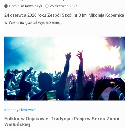
Dominika Kowalczyk
25 czerwca 2026
24 czerwca 2026 roku Zespół Szkół nr 3 im. Mikołaja Kopernika
w Wieluniu gościł wydarzenie,…
Koncerty i festiwale
Folklor w Osjakowie: Tradycja i Pasja w Sercu Ziemi
Wieluńskiej