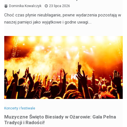
Dominika Kowalczyk
23 lipca 2026
Choć czas płynie nieubłaganie, pewne wydarzenia pozostają w
naszej pamięci jako wyjątkowe i godne uwagi.…
Koncerty i festiwale
Muzyczne Święto Biesiady w Ożarowie: Gala Pełna
Tradycji i Radości!